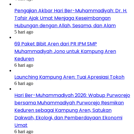
Pengajian Akbar Hari Ber-Muhammadiyah: Dr. H.
Tafsir Ajak Umat Menjaga Keseimbangan
Hubungan dengan Allah, Sesama, dan Alam
5 hari ago
69 Paket Bibit Aren dari PR IPM SMP
Muhammadiyah Jono untuk Kampung Aren
Keduren
6 hari ago
Launching Kampung Aren: Tuai Apresiasi Tokoh
6 hari ago
Hari Ber-Muhammadiyah 2026: Wabup Purworejo
bersama Muhammadiyah Purworejo Resmikan
Keduren sebagai Kampung Aren, Satukan
Dakwah, Ekologi, dan Pemberdayaan Ekonomi
Umat
6 hari ago