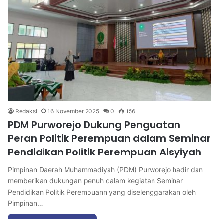
Redaksi
16 November 2025
0
156
PDM Purworejo Dukung Penguatan
Peran Politik Perempuan dalam Seminar
Pendidikan Politik Perempuan Aisyiyah
Pimpinan Daerah Muhammadiyah (PDM) Purworejo hadir dan
memberikan dukungan penuh dalam kegiatan Seminar
Pendidikan Politik Perempuann yang diselenggarakan oleh
Pimpinan…