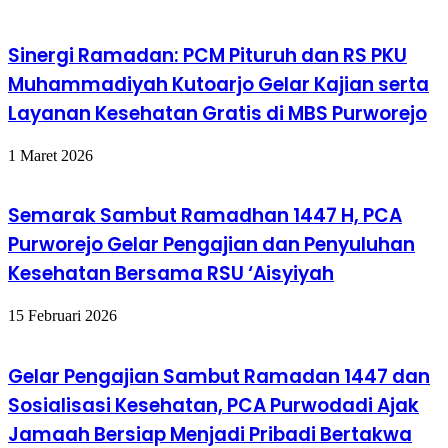
Umat
Sinergi Ramadan: PCM Pituruh dan RS PKU
Muhammadiyah Kutoarjo Gelar Kajian serta
Layanan Kesehatan Gratis di MBS Purworejo
1 Maret 2026
Semarak Sambut Ramadhan 1447 H, PCA
Purworejo Gelar Pengajian dan Penyuluhan
Kesehatan Bersama RSU ‘Aisyiyah
15 Februari 2026
Gelar Pengajian Sambut Ramadan 1447 dan
Sosialisasi Kesehatan, PCA Purwodadi Ajak
Jamaah Bersiap Menjadi Pribadi Bertakwa