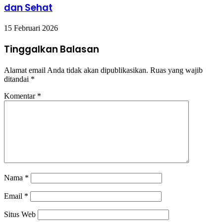
dan Sehat
15 Februari 2026
Tinggalkan Balasan
Alamat email Anda tidak akan dipublikasikan.
Ruas yang wajib
ditandai
*
Komentar
*
Nama
*
Email
*
Situs Web