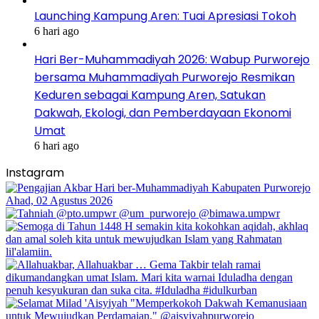
Launching Kampung Aren: Tuai Apresiasi Tokoh
6 hari ago
Hari Ber-Muhammadiyah 2026: Wabup Purworejo
bersama Muhammadiyah Purworejo Resmikan
Keduren sebagai Kampung Aren, Satukan
Dakwah, Ekologi, dan Pemberdayaan Ekonomi
Umat
6 hari ago
Instagram