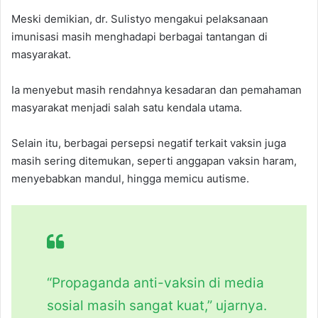
Meski demikian, dr. Sulistyo mengakui pelaksanaan
imunisasi masih menghadapi berbagai tantangan di
masyarakat.
Ia menyebut masih rendahnya kesadaran dan pemahaman
masyarakat menjadi salah satu kendala utama.
Selain itu, berbagai persepsi negatif terkait vaksin juga
masih sering ditemukan, seperti anggapan vaksin haram,
menyebabkan mandul, hingga memicu autisme.
“Propaganda anti-vaksin di media
sosial masih sangat kuat,” ujarnya.