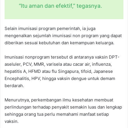
“Itu aman dan efektif,” tegasnya.
Selain imunisasi program pemerintah, ia juga
mengenalkan sejumlah imunisasi non program yang dapat
diberikan sesuai kebutuhan dan kemampuan keluarga.
Imunisasi nonprogram tersebut di antaranya vaksin DPT-
aseluler, PCV, MMR, varisela atau cacar air, influenza,
hepatitis A, HFMD atau flu Singapura, tifoid, Japanese
Encephalitis, HPV, hingga vaksin dengue untuk demam
berdarah.
Menurutnya, perkembangan ilmu kesehatan membuat
perlindungan terhadap penyakit semakin luas dan lengkap
sehingga orang tua perlu memahami manfaat setiap
vaksin.