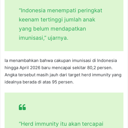
“Indonesia menempati peringkat
keenam tertinggi jumlah anak
yang belum mendapatkan
imunisasi,” ujarnya.
Ia menambahkan bahwa cakupan imunisasi di Indonesia
hingga April 2026 baru mencapai sekitar 80,2 persen.
Angka tersebut masih jauh dari target herd immunity yang
idealnya berada di atas 95 persen.
“Herd immunity itu akan tercapai