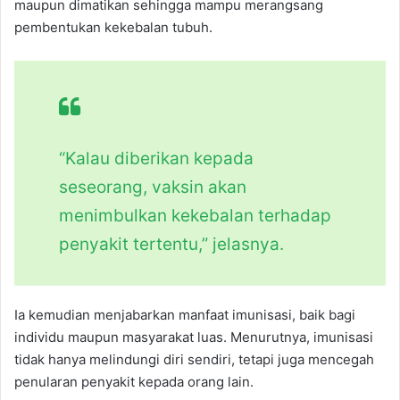
maupun dimatikan sehingga mampu merangsang
pembentukan kekebalan tubuh.
“Kalau diberikan kepada
seseorang, vaksin akan
menimbulkan kekebalan terhadap
penyakit tertentu,” jelasnya.
Ia kemudian menjabarkan manfaat imunisasi, baik bagi
individu maupun masyarakat luas. Menurutnya, imunisasi
tidak hanya melindungi diri sendiri, tetapi juga mencegah
penularan penyakit kepada orang lain.