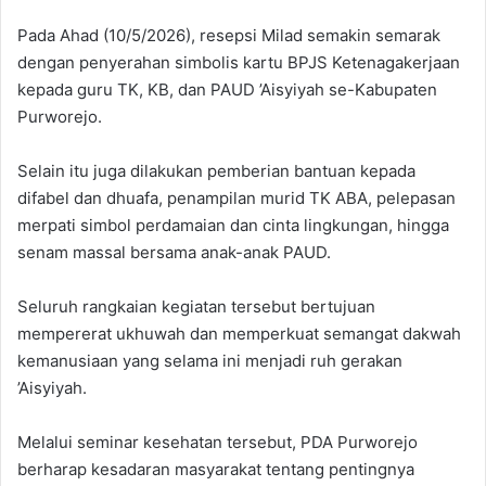
Pada Ahad (10/5/2026), resepsi Milad semakin semarak
dengan penyerahan simbolis kartu BPJS Ketenagakerjaan
kepada guru TK, KB, dan PAUD ’Aisyiyah se-Kabupaten
Purworejo.
Selain itu juga dilakukan pemberian bantuan kepada
difabel dan dhuafa, penampilan murid TK ABA, pelepasan
merpati simbol perdamaian dan cinta lingkungan, hingga
senam massal bersama anak-anak PAUD.
Seluruh rangkaian kegiatan tersebut bertujuan
mempererat ukhuwah dan memperkuat semangat dakwah
kemanusiaan yang selama ini menjadi ruh gerakan
’Aisyiyah.
Melalui seminar kesehatan tersebut, PDA Purworejo
berharap kesadaran masyarakat tentang pentingnya