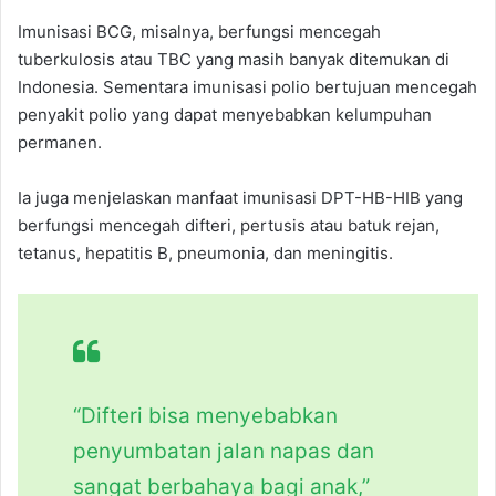
Imunisasi BCG, misalnya, berfungsi mencegah
tuberkulosis atau TBC yang masih banyak ditemukan di
Indonesia. Sementara imunisasi polio bertujuan mencegah
penyakit polio yang dapat menyebabkan kelumpuhan
permanen.
Ia juga menjelaskan manfaat imunisasi DPT-HB-HIB yang
berfungsi mencegah difteri, pertusis atau batuk rejan,
tetanus, hepatitis B, pneumonia, dan meningitis.
“Difteri bisa menyebabkan
penyumbatan jalan napas dan
sangat berbahaya bagi anak,”