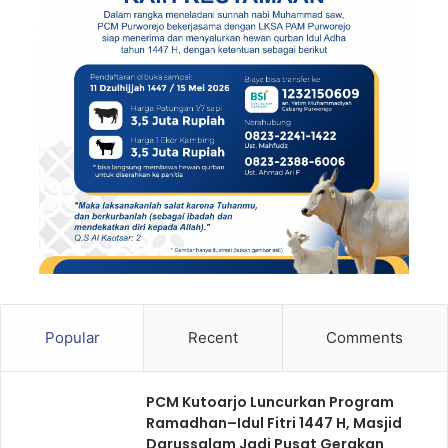
Popular
Recent
Comments
PCM Kutoarjo Luncurkan Program
Ramadhan–Idul Fitri 1447 H, Masjid
Darussalam Jadi Pusat Gerakan