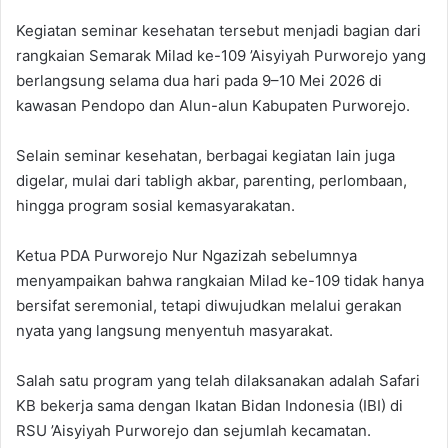
Kegiatan seminar kesehatan tersebut menjadi bagian dari
rangkaian Semarak Milad ke-109 ’Aisyiyah Purworejo yang
berlangsung selama dua hari pada 9–10 Mei 2026 di
kawasan Pendopo dan Alun-alun Kabupaten Purworejo.
Selain seminar kesehatan, berbagai kegiatan lain juga
digelar, mulai dari tabligh akbar, parenting, perlombaan,
hingga program sosial kemasyarakatan.
Ketua PDA Purworejo Nur Ngazizah sebelumnya
menyampaikan bahwa rangkaian Milad ke-109 tidak hanya
bersifat seremonial, tetapi diwujudkan melalui gerakan
nyata yang langsung menyentuh masyarakat.
Salah satu program yang telah dilaksanakan adalah Safari
KB bekerja sama dengan Ikatan Bidan Indonesia (IBI) di
RSU ’Aisyiyah Purworejo dan sejumlah kecamatan.