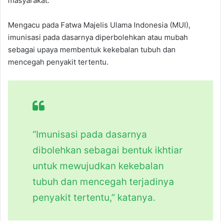
masyarakat.
Mengacu pada Fatwa Majelis Ulama Indonesia (MUI),
imunisasi pada dasarnya diperbolehkan atau mubah
sebagai upaya membentuk kekebalan tubuh dan
mencegah penyakit tertentu.
“Imunisasi pada dasarnya
dibolehkan sebagai bentuk ikhtiar
untuk mewujudkan kekebalan
tubuh dan mencegah terjadinya
penyakit tertentu,” katanya.