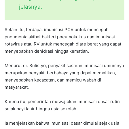
jelasnya.
Selain itu, terdapat imunisasi PCV untuk mencegah
pneumonia akibat bakteri pneumokokus dan imunisasi
rotavirus atau RV untuk mencegah diare berat yang dapat
menyebabkan dehidrasi hingga kematian.
Menurut dr. Sulistyo, penyakit sasaran imunisasi umumnya
merupakan penyakit berbahaya yang dapat mematikan,
menyebabkan kecacatan, dan memicu wabah di
masyarakat.
Karena itu, pemerintah mewajibkan imunisasi dasar rutin
sejak bayi lahir hingga usia sekolah.
Ia menjelaskan bahwa imunisasi dasar dimulai sejak usia