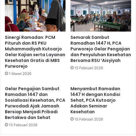
Sinergi Ramadan: PCM
Semarak Sambut
Pituruh dan RS PKU
Ramadhan 1447 H, PCA
Muhammadiyah Kutoarjo
Purworejo Gelar Pengajian
Gelar Kajian serta Layanan
dan Penyuluhan Kesehatan
Kesehatan Gratis di MBS
Bersama RSU ‘Aisyiyah
Purworejo
15 Februari 2026
1 Maret 2026
Gelar Pengajian Sambut
Menyambut Ramadan
Ramadan 1447 dan
1447 H dengan Kondisi
Sosialisasi Kesehatan, PCA
Sehat, PCA Kutoarjo
Purwodadi Ajak Jamaah
Adakan Seminar
Bersiap Menjadi Pribadi
Kesehatan
Bertakwa dan Sehat
15 Februari 2026
15 Februari 2026