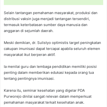
Selain tantangan pemahaman masyarakat, produksi dan
distribusi vaksin juga menjadi tantangan tersendiri,
termasuk keterbatasan sumber daya manusia dan
anggaran di sejumlah daerah.
Meski demikian, dr. Sulistyo optimistis target peningkatan
cakupan imunisasi dapat tercapai apabila seluruh elemen
masyarakat ikut berperan aktif.
Ia menilai guru dan lembaga pendidikan memiliki posisi
penting dalam memberikan edukasi kepada orang tua
tentang pentingnya imunisasi.
Karena itu, seminar kesehatan yang digelar PDA
Purworejo dinilai sangat relevan dalam memperkuat
pemahaman masyarakat terkait kesehatan anak.