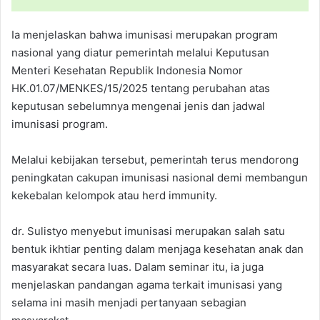
Ia menjelaskan bahwa imunisasi merupakan program
nasional yang diatur pemerintah melalui Keputusan
Menteri Kesehatan Republik Indonesia Nomor
HK.01.07/MENKES/15/2025 tentang perubahan atas
keputusan sebelumnya mengenai jenis dan jadwal
imunisasi program.
Melalui kebijakan tersebut, pemerintah terus mendorong
peningkatan cakupan imunisasi nasional demi membangun
kekebalan kelompok atau herd immunity.
dr. Sulistyo menyebut imunisasi merupakan salah satu
bentuk ikhtiar penting dalam menjaga kesehatan anak dan
masyarakat secara luas. Dalam seminar itu, ia juga
menjelaskan pandangan agama terkait imunisasi yang
selama ini masih menjadi pertanyaan sebagian