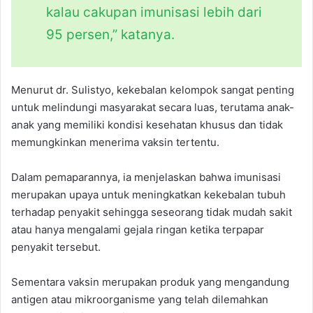
kalau cakupan imunisasi lebih dari
95 persen,” katanya.
Menurut dr. Sulistyo, kekebalan kelompok sangat penting
untuk melindungi masyarakat secara luas, terutama anak-
anak yang memiliki kondisi kesehatan khusus dan tidak
memungkinkan menerima vaksin tertentu.
Dalam pemaparannya, ia menjelaskan bahwa imunisasi
merupakan upaya untuk meningkatkan kekebalan tubuh
terhadap penyakit sehingga seseorang tidak mudah sakit
atau hanya mengalami gejala ringan ketika terpapar
penyakit tersebut.
Sementara vaksin merupakan produk yang mengandung
antigen atau mikroorganisme yang telah dilemahkan