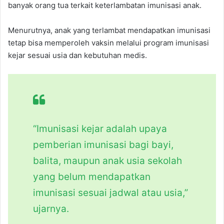
banyak orang tua terkait keterlambatan imunisasi anak.
Menurutnya, anak yang terlambat mendapatkan imunisasi
tetap bisa memperoleh vaksin melalui program imunisasi
kejar sesuai usia dan kebutuhan medis.
“Imunisasi kejar adalah upaya
pemberian imunisasi bagi bayi,
balita, maupun anak usia sekolah
yang belum mendapatkan
imunisasi sesuai jadwal atau usia,”
ujarnya.