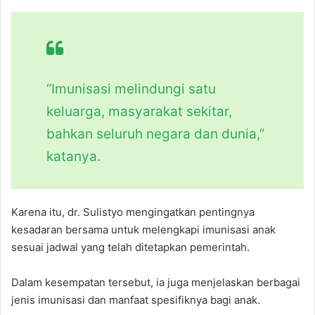
“Imunisasi melindungi satu
keluarga, masyarakat sekitar,
bahkan seluruh negara dan dunia,”
katanya.
Karena itu, dr. Sulistyo mengingatkan pentingnya
kesadaran bersama untuk melengkapi imunisasi anak
sesuai jadwal yang telah ditetapkan pemerintah.
Dalam kesempatan tersebut, ia juga menjelaskan berbagai
jenis imunisasi dan manfaat spesifiknya bagi anak.