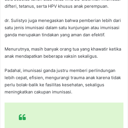
difteri, tetanus, serta HPV khusus anak perempuan.
dr. Sulistyo juga menegaskan bahwa pemberian lebih dari
satu jenis imunisasi dalam satu kunjungan atau imunisasi
ganda merupakan tindakan yang aman dan efektif.
Menurutnya, masih banyak orang tua yang khawatir ketika
anak mendapatkan beberapa vaksin sekaligus.
Padahal, imunisasi ganda justru memberi perlindungan
lebih cepat, efisien, mengurangi trauma anak karena tidak
perlu bolak-balik ke fasilitas kesehatan, sekaligus
meningkatkan cakupan imunisasi.