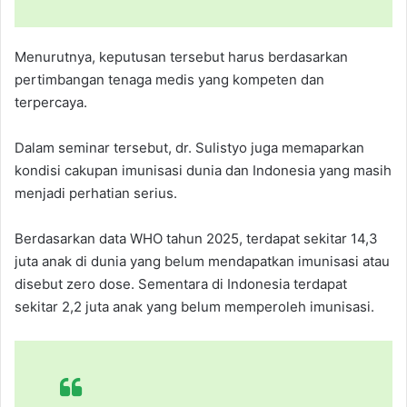
Menurutnya, keputusan tersebut harus berdasarkan
pertimbangan tenaga medis yang kompeten dan
terpercaya.
Dalam seminar tersebut, dr. Sulistyo juga memaparkan
kondisi cakupan imunisasi dunia dan Indonesia yang masih
menjadi perhatian serius.
Berdasarkan data WHO tahun 2025, terdapat sekitar 14,3
juta anak di dunia yang belum mendapatkan imunisasi atau
disebut zero dose. Sementara di Indonesia terdapat
sekitar 2,2 juta anak yang belum memperoleh imunisasi.