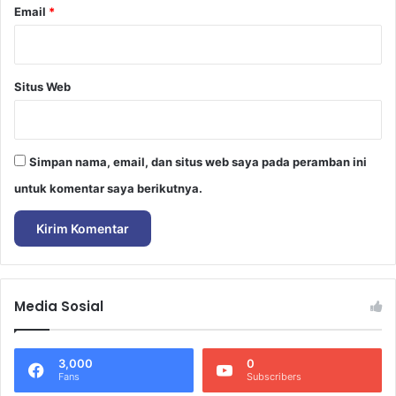
Email
*
Situs Web
Simpan nama, email, dan situs web saya pada peramban ini
untuk komentar saya berikutnya.
Media Sosial
3,000
0
Fans
Subscribers