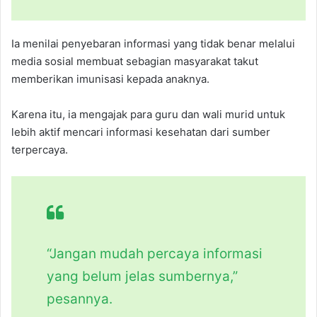
Ia menilai penyebaran informasi yang tidak benar melalui
media sosial membuat sebagian masyarakat takut
memberikan imunisasi kepada anaknya.
Karena itu, ia mengajak para guru dan wali murid untuk
lebih aktif mencari informasi kesehatan dari sumber
terpercaya.
“Jangan mudah percaya informasi
yang belum jelas sumbernya,”
pesannya.