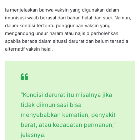
Ia menjelaskan bahwa vaksin yang digunakan dalam
imunisasi wajib berasal dari bahan halal dan suci. Namun,
dalam kondisi tertentu penggunaan vaksin yang
mengandung unsur haram atau najis diperbolehkan
apabila berada dalam situasi darurat dan belum tersedia
alternatif vaksin halal.
“Kondisi darurat itu misalnya jika
tidak diimunisasi bisa
menyebabkan kematian, penyakit
berat, atau kecacatan permanen,”
jelasnya.