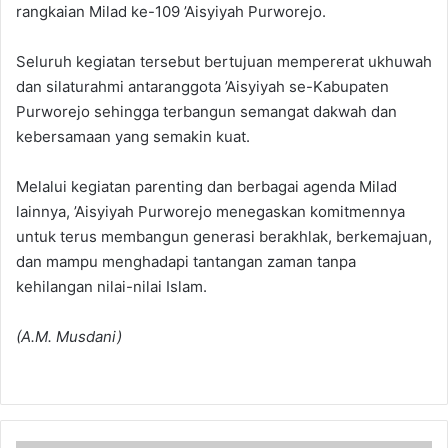
rangkaian Milad ke-109 ’Aisyiyah Purworejo.
Seluruh kegiatan tersebut bertujuan mempererat ukhuwah
dan silaturahmi antaranggota ’Aisyiyah se-Kabupaten
Purworejo sehingga terbangun semangat dakwah dan
kebersamaan yang semakin kuat.
Melalui kegiatan parenting dan berbagai agenda Milad
lainnya, ’Aisyiyah Purworejo menegaskan komitmennya
untuk terus membangun generasi berakhlak, berkemajuan,
dan mampu menghadapi tantangan zaman tanpa
kehilangan nilai-nilai Islam.
(A.M. Musdani)