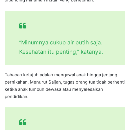
“Minumnya cukup air putih saja.
Kesehatan itu penting,” katanya.
Tahapan ketujuh adalah mengawal anak hingga jenjang
pernikahan. Menurut Saijan, tugas orang tua tidak berhenti
ketika anak tumbuh dewasa atau menyelesaikan
pendidikan.