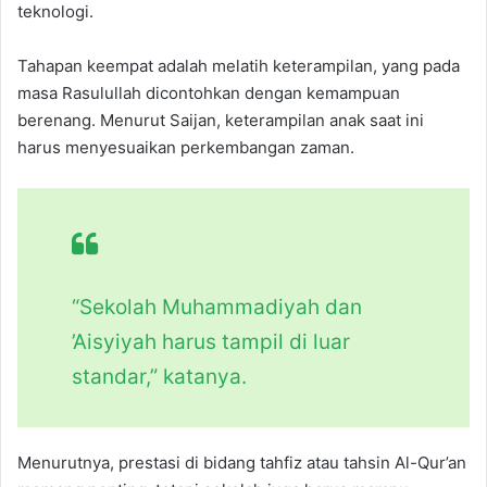
teknologi.
Tahapan keempat adalah melatih keterampilan, yang pada
masa Rasulullah dicontohkan dengan kemampuan
berenang. Menurut Saijan, keterampilan anak saat ini
harus menyesuaikan perkembangan zaman.
“Sekolah Muhammadiyah dan
’Aisyiyah harus tampil di luar
standar,” katanya.
Menurutnya, prestasi di bidang tahfiz atau tahsin Al-Qur’an