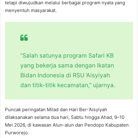
tetapi diwujudkan melalui berbagai program nyata yang
menyentuh masyarakat.
“Salah satunya program Safari KB
yang bekerja sama dengan Ikatan
Bidan Indonesia di RSU ’Aisyiyah
dan titik-titik kecamatan,” ujarnya.
Puncak peringatan Milad dan Hari Ber-’Aisyiyah
dilaksanakan selama dua hari, Sabtu hingga Ahad, 9–10
Mei 2026, di kawasan Alun-alun dan Pendopo Kabupaten
Purworejo.