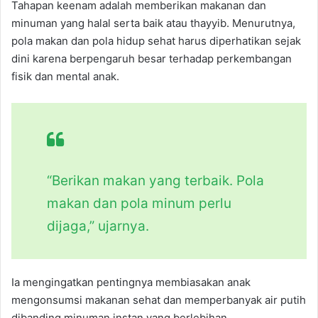
Tahapan keenam adalah memberikan makanan dan
minuman yang halal serta baik atau thayyib. Menurutnya,
pola makan dan pola hidup sehat harus diperhatikan sejak
dini karena berpengaruh besar terhadap perkembangan
fisik dan mental anak.
“Berikan makan yang terbaik. Pola
makan dan pola minum perlu
dijaga,” ujarnya.
Ia mengingatkan pentingnya membiasakan anak
mengonsumsi makanan sehat dan memperbanyak air putih
dibanding minuman instan yang berlebihan.