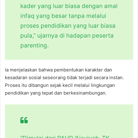
kader yang luar biasa dengan amal
infaq yang besar tanpa melalui
proses pendidikan yang luar biasa
pula,” ujarnya di hadapan peserta
parenting.
Ia menjelaskan bahwa pembentukan karakter dan
kesadaran sosial seseorang tidak terjadi secara instan.
Proses itu dibangun sejak kecil melalui lingkungan
pendidikan yang tepat dan berkesinambungan.