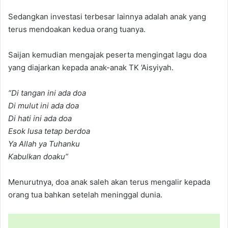
Sedangkan investasi terbesar lainnya adalah anak yang
terus mendoakan kedua orang tuanya.
Saijan kemudian mengajak peserta mengingat lagu doa
yang diajarkan kepada anak-anak TK ’Aisyiyah.
“Di tangan ini ada doa
Di mulut ini ada doa
Di hati ini ada doa
Esok lusa tetap berdoa
Ya Allah ya Tuhanku
Kabulkan doaku”
Menurutnya, doa anak saleh akan terus mengalir kepada
orang tua bahkan setelah meninggal dunia.