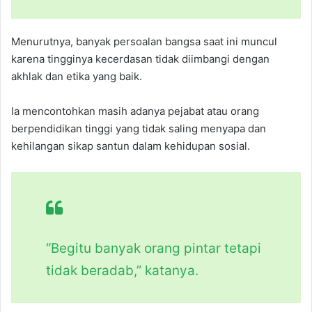
Menurutnya, banyak persoalan bangsa saat ini muncul
karena tingginya kecerdasan tidak diimbangi dengan
akhlak dan etika yang baik.
Ia mencontohkan masih adanya pejabat atau orang
berpendidikan tinggi yang tidak saling menyapa dan
kehilangan sikap santun dalam kehidupan sosial.
“Begitu banyak orang pintar tetapi
tidak beradab,” katanya.