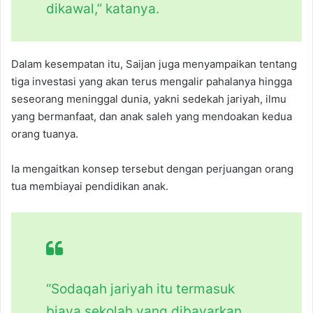
dikawal,” katanya.
Dalam kesempatan itu, Saijan juga menyampaikan tentang
tiga investasi yang akan terus mengalir pahalanya hingga
seseorang meninggal dunia, yakni sedekah jariyah, ilmu
yang bermanfaat, dan anak saleh yang mendoakan kedua
orang tuanya.
Ia mengaitkan konsep tersebut dengan perjuangan orang
tua membiayai pendidikan anak.
“Sodaqah jariyah itu termasuk
biaya sekolah yang dibayarkan