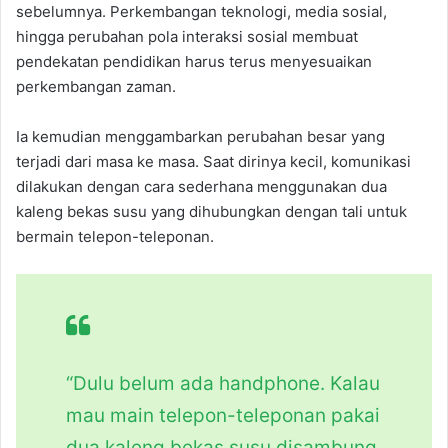
sebelumnya. Perkembangan teknologi, media sosial,
hingga perubahan pola interaksi sosial membuat
pendekatan pendidikan harus terus menyesuaikan
perkembangan zaman.
Ia kemudian menggambarkan perubahan besar yang
terjadi dari masa ke masa. Saat dirinya kecil, komunikasi
dilakukan dengan cara sederhana menggunakan dua
kaleng bekas susu yang dihubungkan dengan tali untuk
bermain telepon-teleponan.
“Dulu belum ada handphone. Kalau
mau main telepon-teleponan pakai
dua kaleng bekas susu disambung