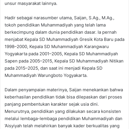
unsur masyarakat lainnya.
Hadir sebagai narasumber utama, Saijan, S.Ag., M.Ag.,
tokoh pendidikan Muhammadiyah yang telah lama
berkecimpung dalam dunia pendidikan dasar. Ia pernah
menjabat Kepala SD Muhammadiyah Gresik Kota Baru pada
1998–2000, Kepala SD Muhammadiyah Karangwaru
Yogyakarta pada 2001–2005, Kepala SD Muhammadiyah
Sapen pada 2005–2015, Kepala SD Muhammadiyah Nitikan
pada 2015–2025, dan saat ini menjadi Kepala SD
Muhammadiyah Warungboto Yogyakarta.
Dalam penyampaian materinya, Saijan menekankan bahwa
keberhasilan pendidikan tidak bisa dilepaskan dari proses
panjang pembentukan karakter sejak usia dini.
Menurutnya, pendidikan yang dilakukan secara konsisten
melalui lembaga-lembaga pendidikan Muhammadiyah dan
’Aisyiyah telah melahirkan banyak kader berkualitas yang