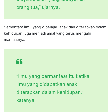
orang tua,” ujarnya.
Sementara ilmu yang dipelajari anak dan diterapkan dalam
kehidupan juga menjadi amal yang terus mengalir
manfaatnya.
“Ilmu yang bermanfaat itu ketika
ilmu yang didapatkan anak
diterapkan dalam kehidupan,”
katanya.