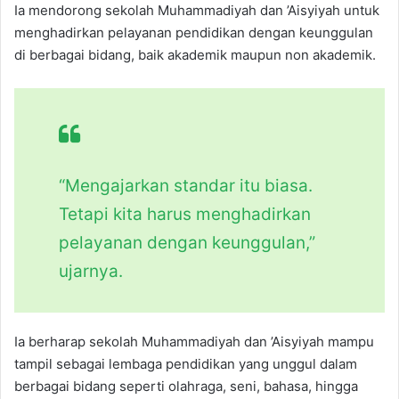
Ia mendorong sekolah Muhammadiyah dan ’Aisyiyah untuk
menghadirkan pelayanan pendidikan dengan keunggulan
di berbagai bidang, baik akademik maupun non akademik.
“Mengajarkan standar itu biasa.
Tetapi kita harus menghadirkan
pelayanan dengan keunggulan,”
ujarnya.
Ia berharap sekolah Muhammadiyah dan ’Aisyiyah mampu
tampil sebagai lembaga pendidikan yang unggul dalam
berbagai bidang seperti olahraga, seni, bahasa, hingga