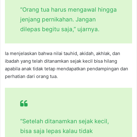
“Orang tua harus mengawal hingga
jenjang pernikahan. Jangan
dilepas begitu saja,” ujarnya.
Ia menjelaskan bahwa nilai tauhid, akidah, akhlak, dan
ibadah yang telah ditanamkan sejak kecil bisa hilang
apabila anak tidak tetap mendapatkan pendampingan dan
perhatian dari orang tua.
“Setelah ditanamkan sejak kecil,
bisa saja lepas kalau tidak