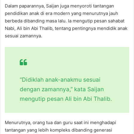
Dalam paparannya, Saijan juga menyoroti tantangan
pendidikan anak di era modern yang menurutnya jauh
berbeda dibanding masa lalu. Ia mengutip pesan sahabat
Nabi, Ali bin Abi Thalib, tentang pentingnya mendidik anak
sesuai zamannya.
“Didiklah anak-anakmu sesuai
dengan zamannya,” kata Saijan
mengutip pesan Ali bin Abi Thalib.
Menurutnya, orang tua dan guru saat ini menghadapi
tantangan yang lebih kompleks dibanding generasi