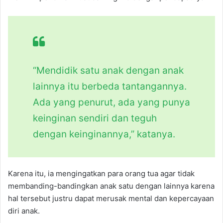
“Mendidik satu anak dengan anak
lainnya itu berbeda tantangannya.
Ada yang penurut, ada yang punya
keinginan sendiri dan teguh
dengan keinginannya,” katanya.
Karena itu, ia mengingatkan para orang tua agar tidak
membanding-bandingkan anak satu dengan lainnya karena
hal tersebut justru dapat merusak mental dan kepercayaan
diri anak.