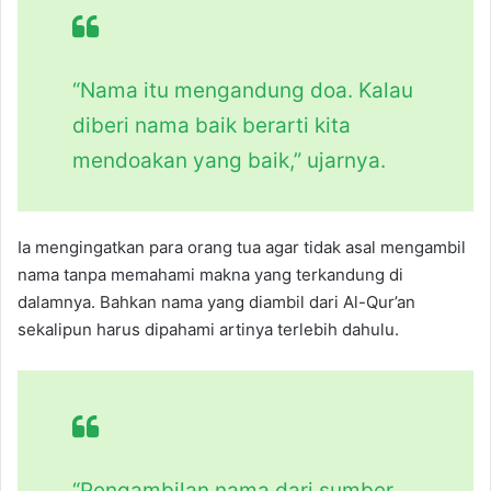
“Nama itu mengandung doa. Kalau
diberi nama baik berarti kita
mendoakan yang baik,” ujarnya.
Ia mengingatkan para orang tua agar tidak asal mengambil
nama tanpa memahami makna yang terkandung di
dalamnya. Bahkan nama yang diambil dari Al-Qur’an
sekalipun harus dipahami artinya terlebih dahulu.
“Pengambilan nama dari sumber