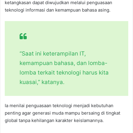
ketangkasan dapat diwujudkan melalui penguasaan
teknologi informasi dan kemampuan bahasa asing.
“Saat ini keterampilan IT,
kemampuan bahasa, dan lomba-
lomba terkait teknologi harus kita
kuasai,” katanya.
Ia menilai penguasaan teknologi menjadi kebutuhan
penting agar generasi muda mampu bersaing di tingkat
global tanpa kehilangan karakter keislamannya.