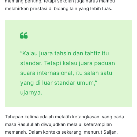
memang penting, tetapi sekolah juga harus mampu
melahirkan prestasi di bidang lain yang lebih luas.
“Kalau juara tahsin dan tahfiz itu
standar. Tetapi kalau juara paduan
suara internasional, itu salah satu
yang di luar standar umum,”
ujarnya.
Tahapan kelima adalah melatih ketangkasan, yang pada
masa Rasulullah diwujudkan melalui keterampilan
memanah. Dalam konteks sekarang, menurut Saijan,