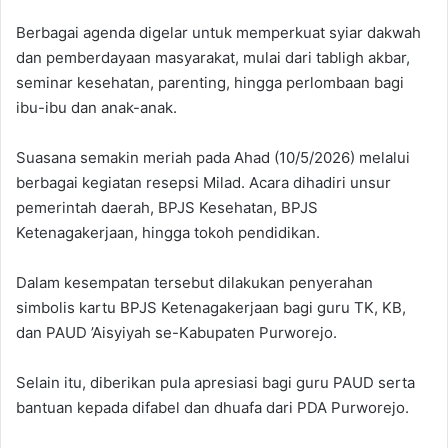
Berbagai agenda digelar untuk memperkuat syiar dakwah
dan pemberdayaan masyarakat, mulai dari tabligh akbar,
seminar kesehatan, parenting, hingga perlombaan bagi
ibu-ibu dan anak-anak.
Suasana semakin meriah pada Ahad (10/5/2026) melalui
berbagai kegiatan resepsi Milad. Acara dihadiri unsur
pemerintah daerah, BPJS Kesehatan, BPJS
Ketenagakerjaan, hingga tokoh pendidikan.
Dalam kesempatan tersebut dilakukan penyerahan
simbolis kartu BPJS Ketenagakerjaan bagi guru TK, KB,
dan PAUD ’Aisyiyah se-Kabupaten Purworejo.
Selain itu, diberikan pula apresiasi bagi guru PAUD serta
bantuan kepada difabel dan dhuafa dari PDA Purworejo.