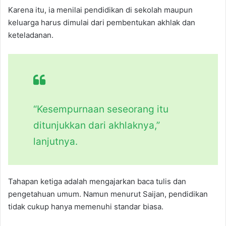
Karena itu, ia menilai pendidikan di sekolah maupun
keluarga harus dimulai dari pembentukan akhlak dan
keteladanan.
“Kesempurnaan seseorang itu
ditunjukkan dari akhlaknya,”
lanjutnya.
Tahapan ketiga adalah mengajarkan baca tulis dan
pengetahuan umum. Namun menurut Saijan, pendidikan
tidak cukup hanya memenuhi standar biasa.