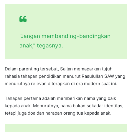
“Jangan membanding-bandingkan
anak,” tegasnya.
Dalam parenting tersebut, Saijan memaparkan tujuh
rahasia tahapan pendidikan menurut Rasulullah SAW yang
menurutnya relevan diterapkan di era modern saat ini.
Tahapan pertama adalah memberikan nama yang baik
kepada anak. Menurutnya, nama bukan sekadar identitas,
tetapi juga doa dan harapan orang tua kepada anak.