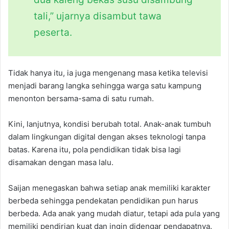
tali,” ujarnya disambut tawa
peserta.
Tidak hanya itu, ia juga mengenang masa ketika televisi
menjadi barang langka sehingga warga satu kampung
menonton bersama-sama di satu rumah.
Kini, lanjutnya, kondisi berubah total. Anak-anak tumbuh
dalam lingkungan digital dengan akses teknologi tanpa
batas. Karena itu, pola pendidikan tidak bisa lagi
disamakan dengan masa lalu.
Saijan menegaskan bahwa setiap anak memiliki karakter
berbeda sehingga pendekatan pendidikan pun harus
berbeda. Ada anak yang mudah diatur, tetapi ada pula yang
memiliki pendirian kuat dan ingin didengar pendapatnya.