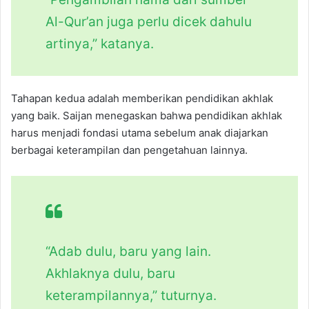
Al-Qur’an juga perlu dicek dahulu
artinya,” katanya.
Tahapan kedua adalah memberikan pendidikan akhlak
yang baik. Saijan menegaskan bahwa pendidikan akhlak
harus menjadi fondasi utama sebelum anak diajarkan
berbagai keterampilan dan pengetahuan lainnya.
“Adab dulu, baru yang lain.
Akhlaknya dulu, baru
keterampilannya,” tuturnya.