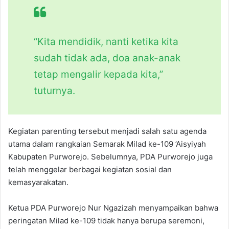
“Kita mendidik, nanti ketika kita
sudah tidak ada, doa anak-anak
tetap mengalir kepada kita,”
tuturnya.
Kegiatan parenting tersebut menjadi salah satu agenda
utama dalam rangkaian Semarak Milad ke-109 ’Aisyiyah
Kabupaten Purworejo. Sebelumnya, PDA Purworejo juga
telah menggelar berbagai kegiatan sosial dan
kemasyarakatan.
Ketua PDA Purworejo Nur Ngazizah menyampaikan bahwa
peringatan Milad ke-109 tidak hanya berupa seremoni,