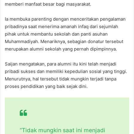
memberi manfaat besar bagi masyarakat.
Ia membuka parenting dengan menceritakan pengalaman
pribadinya saat menerima amanah infaq dari sejumlah
pihak untuk membantu sekolah dan panti asuhan
Muhammadiyah. Menariknya, sebagian donatur tersebut
merupakan alumni sekolah yang pernah dipimpinnya.
Saijan mengatakan, para alumni itu kini telah menjadi
pribadi sukses dan memiliki kepedulian sosial yang tinggi.
Menurutnya, hal tersebut tidak mungkin terjadi tanpa
proses pendidikan yang baik sejak dini.
“Tidak mungkin saat ini menjadi