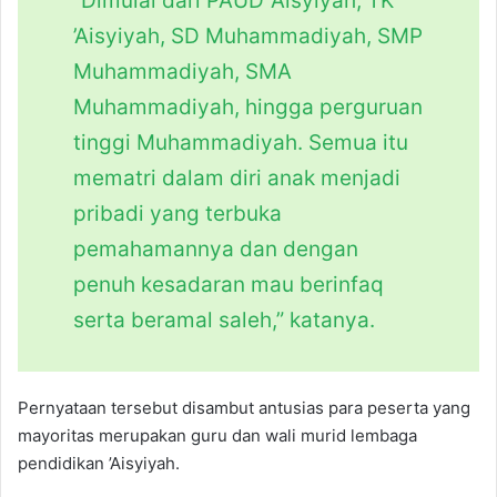
“Dimulai dari PAUD ’Aisyiyah, TK
’Aisyiyah, SD Muhammadiyah, SMP
Muhammadiyah, SMA
Muhammadiyah, hingga perguruan
tinggi Muhammadiyah. Semua itu
mematri dalam diri anak menjadi
pribadi yang terbuka
pemahamannya dan dengan
penuh kesadaran mau berinfaq
serta beramal saleh,” katanya.
Pernyataan tersebut disambut antusias para peserta yang
mayoritas merupakan guru dan wali murid lembaga
pendidikan ’Aisyiyah.