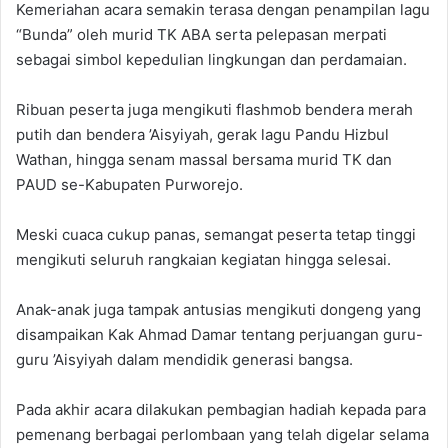
Kemeriahan acara semakin terasa dengan penampilan lagu
“Bunda” oleh murid TK ABA serta pelepasan merpati
sebagai simbol kepedulian lingkungan dan perdamaian.
Ribuan peserta juga mengikuti flashmob bendera merah
putih dan bendera ’Aisyiyah, gerak lagu Pandu Hizbul
Wathan, hingga senam massal bersama murid TK dan
PAUD se-Kabupaten Purworejo.
Meski cuaca cukup panas, semangat peserta tetap tinggi
mengikuti seluruh rangkaian kegiatan hingga selesai.
Anak-anak juga tampak antusias mengikuti dongeng yang
disampaikan Kak Ahmad Damar tentang perjuangan guru-
guru ’Aisyiyah dalam mendidik generasi bangsa.
Pada akhir acara dilakukan pembagian hadiah kepada para
pemenang berbagai perlombaan yang telah digelar selama