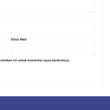
Situs Web
ramban ini untuk komentar saya berikutnya.