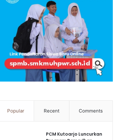
Popular
Recent
Comments
PCM Kutoarjo Luncurkan