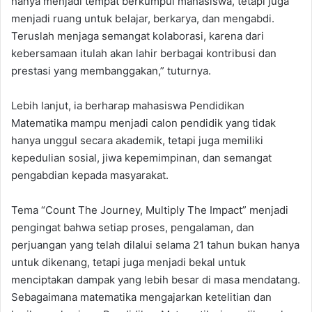
hanya menjadi tempat berkumpul mahasiswa, tetapi juga
menjadi ruang untuk belajar, berkarya, dan mengabdi.
Teruslah menjaga semangat kolaborasi, karena dari
kebersamaan itulah akan lahir berbagai kontribusi dan
prestasi yang membanggakan,” tuturnya.
Lebih lanjut, ia berharap mahasiswa Pendidikan
Matematika mampu menjadi calon pendidik yang tidak
hanya unggul secara akademik, tetapi juga memiliki
kepedulian sosial, jiwa kepemimpinan, dan semangat
pengabdian kepada masyarakat.
Tema “Count The Journey, Multiply The Impact” menjadi
pengingat bahwa setiap proses, pengalaman, dan
perjuangan yang telah dilalui selama 21 tahun bukan hanya
untuk dikenang, tetapi juga menjadi bekal untuk
menciptakan dampak yang lebih besar di masa mendatang.
Sebagaimana matematika mengajarkan ketelitian dan