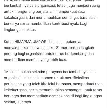
bertambahnya usia organisasi, tetapi juga menjadi ruang
untuk mengenang perjalanan, memperkuat rasa
kekeluargaan, dan menumbuhkan semangat baru dalam
berkarya serta memberikan kontribusi nyata bagi
lingkungan sekitar.
Ketua HIMAPMA UMPWR dalam sambutannya
menyampaikan bahwa usia ke-21 merupakan langkah
penting bagi organisasi untuk terus berkembang dan
memberikan manfaat yang lebih luas.
“Milad ini bukan sekadar perayaan bertambahnya usia
organisasi. Ini adalah momen untuk merefleksikan
perjalanan yang telah kita lalui bersama, memperkuat rasa
kekeluargaan, serta menumbuhkan semangat untuk terus
berkarya dan memberikan dampak positif bagi lingkungan
sekitar,” ujarnya.