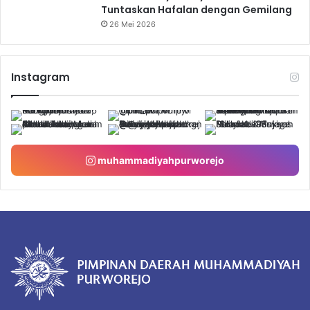
Tuntaskan Hafalan dengan Gemilang
26 Mei 2026
Instagram
muhammadiyahpurworejo