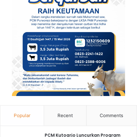
Popular
Recent
Comments
PCM Kutoarjo Luncurkan Program