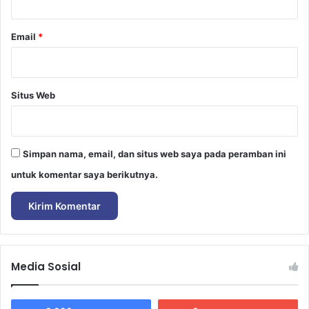
Email
*
Situs Web
Simpan nama, email, dan situs web saya pada peramban ini
untuk komentar saya berikutnya.
Media Sosial