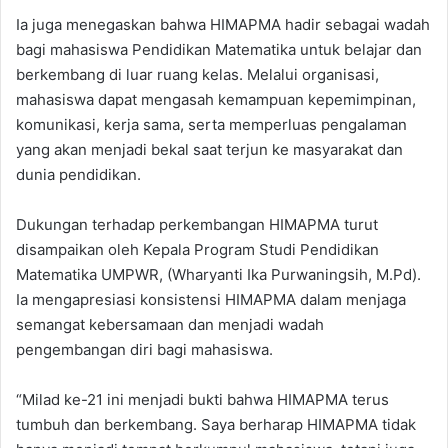
Ia juga menegaskan bahwa HIMAPMA hadir sebagai wadah
bagi mahasiswa Pendidikan Matematika untuk belajar dan
berkembang di luar ruang kelas. Melalui organisasi,
mahasiswa dapat mengasah kemampuan kepemimpinan,
komunikasi, kerja sama, serta memperluas pengalaman
yang akan menjadi bekal saat terjun ke masyarakat dan
dunia pendidikan.
Dukungan terhadap perkembangan HIMAPMA turut
disampaikan oleh Kepala Program Studi Pendidikan
Matematika UMPWR, (Wharyanti Ika Purwaningsih, M.Pd).
Ia mengapresiasi konsistensi HIMAPMA dalam menjaga
semangat kebersamaan dan menjadi wadah
pengembangan diri bagi mahasiswa.
“Milad ke-21 ini menjadi bukti bahwa HIMAPMA terus
tumbuh dan berkembang. Saya berharap HIMAPMA tidak