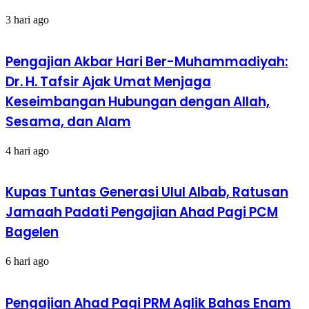
3 hari ago
Pengajian Akbar Hari Ber-Muhammadiyah:
Dr. H. Tafsir Ajak Umat Menjaga
Keseimbangan Hubungan dengan Allah,
Sesama, dan Alam
4 hari ago
Kupas Tuntas Generasi Ulul Albab, Ratusan
Jamaah Padati Pengajian Ahad Pagi PCM
Bagelen
6 hari ago
Pengajian Ahad Pagi PRM Aglik Bahas Enam