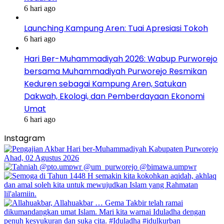
6 hari ago
Launching Kampung Aren: Tuai Apresiasi Tokoh
6 hari ago
Hari Ber-Muhammadiyah 2026: Wabup Purworejo
bersama Muhammadiyah Purworejo Resmikan
Keduren sebagai Kampung Aren, Satukan
Dakwah, Ekologi, dan Pemberdayaan Ekonomi
Umat
6 hari ago
Instagram