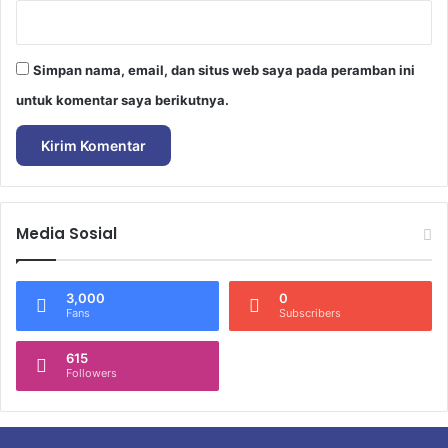
Simpan nama, email, dan situs web saya pada peramban ini
untuk komentar saya berikutnya.
Media Sosial
3,000
0
Fans
Subscribers
615
Followers