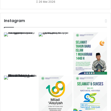
26 Mei 2026
Instagram