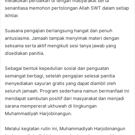
melakukan perbaikan di tengah masyarakat serta
senantiasa memohon pertolongan Allah SWT dalam setiap
ikhtiar.
Suasana pengajian berlangsung hangat dan penuh
antusiasme. Jamaah tampak menyimak materi dengan
seksama serta aktif mengikuti sesi tanya jawab yang
disediakan panitia.
Sebagai bentuk kepedulian sosial dan penguatan
semangat berbagi, setelah pengajian selesai panitia
menyediakan sayuran gratis yang dapat diambil oleh
seluruh jamaah. Program sederhana namun bermanfaat ini
mendapat sambutan positif dari masyarakat dan menjadi
sarana mempererat ukhuwah di lingkungan
Muhammadiyah Harjobinangun.
Melalui kegiatan rutin ini, Muhammadiyah Harjobinangun