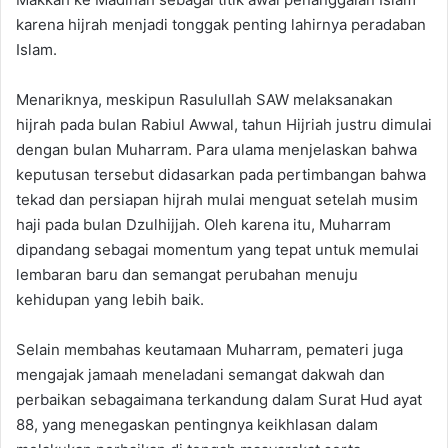
karena hijrah menjadi tonggak penting lahirnya peradaban
Islam.
Menariknya, meskipun Rasulullah SAW melaksanakan
hijrah pada bulan Rabiul Awwal, tahun Hijriah justru dimulai
dengan bulan Muharram. Para ulama menjelaskan bahwa
keputusan tersebut didasarkan pada pertimbangan bahwa
tekad dan persiapan hijrah mulai menguat setelah musim
haji pada bulan Dzulhijjah. Oleh karena itu, Muharram
dipandang sebagai momentum yang tepat untuk memulai
lembaran baru dan semangat perubahan menuju
kehidupan yang lebih baik.
Selain membahas keutamaan Muharram, pemateri juga
mengajak jamaah meneladani semangat dakwah dan
perbaikan sebagaimana terkandung dalam Surat Hud ayat
88, yang menegaskan pentingnya keikhlasan dalam