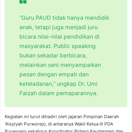
“Guru PAUD tidak hanya mendidik
anak, tetapi juga menjadi juru
bicara nilai-nilai pendidikan di
masyarakat. Public speaking
bukan sekadar berbicara,
melainkan seni menyampaikan
pesan dengan empati dan
keteladanan,” ungkap Dr. Umi
Faizah dalam pemaparannya.
Kegiatan ini turut dihadiri oleh jajaran Pimpinan Daerah
‘Aisyiyah Purworejo, di antaranya Wakil Ketua III PDA
Purworejo sekaligus Koordinator Bidang Paudasmen dan