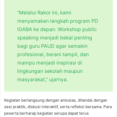
“Melalui Rakor ini, kami
menyamakan langkah program PD
IGABA ke depan. Workshop public
speaking menjadi bekal penting
bagi guru PAUD agar semakin
profesional, berani tampil, dan
mampu menjadi inspirasi di
lingkungan sekolah maupun
masyarakat,” ujarnya.
Kegiatan berlangsung dengan antusias, ditandai dengan
sesi praktik, diskusi interaktif, serta refleksi bersama. Para
peserta berharap kegiatan serupa dapat terus