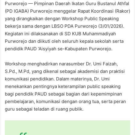
Purworejo — Pimpinan Daerah Ikatan Guru Bustanul Athfal
(PD IGABA) Purworejo menggelar Rapat Koordinasi (Rakor)
yang dirangkaikan dengan Workshop Public Speaking
bekerja sama dengan LBSO PDA Purworejo (3/01/2026).
Kegiatan ini dilaksanakan di SD KUB Muhammadiyah
Purworejo dan diikuti oleh seluruh kepala sekolah serta
pendidik PAUD ‘Aisyiyah se-Kabupaten Purworejo.
Workshop menghadirkan narasumber Dr. Umi Faizah,
S.Pd., M.Pd, yang dikenal sebagai akademisi dan praktisi
komunikasi pendidikan. Dalam materinya, Dr. Umi
menekankan pentingnya keterampilan public speaking
bagi pendidik PAUD sebagai bagian dari kepemimpinan
pembelajaran, komunikasi dengan orang tua, serta peran
guru sebagai teladan di ruang publik.