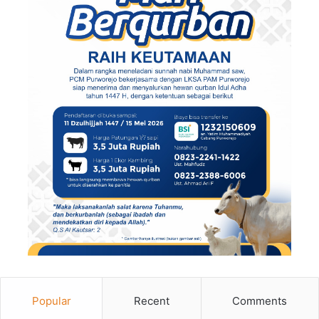
Popular
Recent
Comments