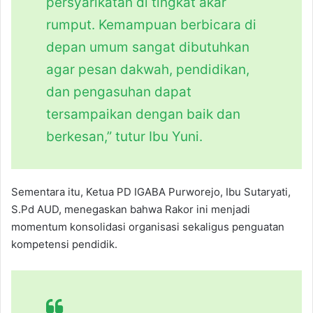
persyarikatan di tingkat akar
rumput. Kemampuan berbicara di
depan umum sangat dibutuhkan
agar pesan dakwah, pendidikan,
dan pengasuhan dapat
tersampaikan dengan baik dan
berkesan,” tutur Ibu Yuni.
Sementara itu, Ketua PD IGABA Purworejo, Ibu Sutaryati,
S.Pd AUD, menegaskan bahwa Rakor ini menjadi
momentum konsolidasi organisasi sekaligus penguatan
kompetensi pendidik.