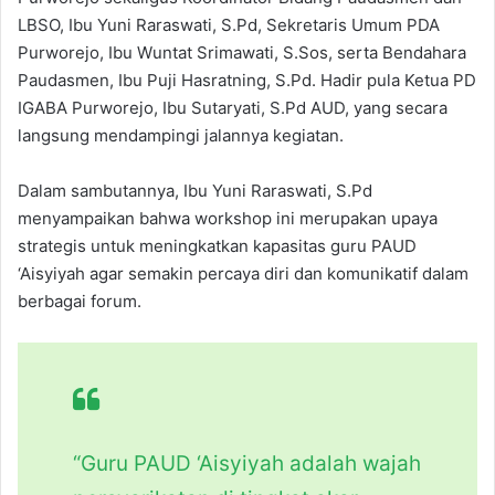
LBSO, Ibu Yuni Raraswati, S.Pd, Sekretaris Umum PDA
Purworejo, Ibu Wuntat Srimawati, S.Sos, serta Bendahara
Paudasmen, Ibu Puji Hasratning, S.Pd. Hadir pula Ketua PD
IGABA Purworejo, Ibu Sutaryati, S.Pd AUD, yang secara
langsung mendampingi jalannya kegiatan.
Dalam sambutannya, Ibu Yuni Raraswati, S.Pd
menyampaikan bahwa workshop ini merupakan upaya
strategis untuk meningkatkan kapasitas guru PAUD
‘Aisyiyah agar semakin percaya diri dan komunikatif dalam
berbagai forum.
“Guru PAUD ‘Aisyiyah adalah wajah