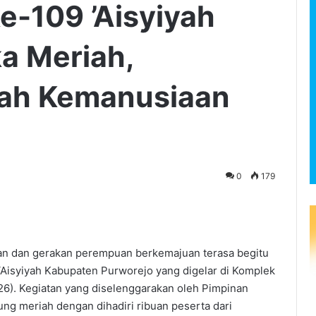
e-109 ’Aisyiyah
a Meriah,
ah Kemanusiaan
0
179
dan gerakan perempuan berkemajuan terasa begitu
Aisyiyah Kabupaten Purworejo yang digelar di Komplek
6). Kegiatan yang diselenggarakan oleh Pimpinan
ung meriah dengan dihadiri ribuan peserta dari