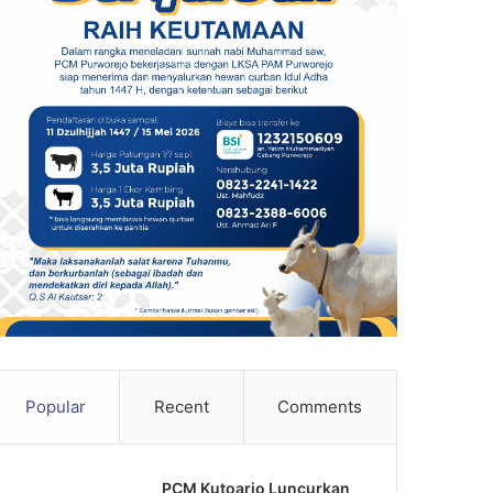
Popular
Recent
Comments
PCM Kutoarjo Luncurkan