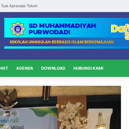
HGT
AGENDA
DOWNLOAD
HUBUNGI KAMI