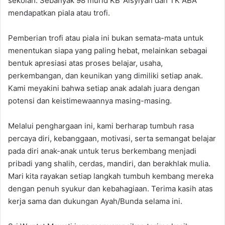
sekolah. Sebanyak 98 murid KB ‘Aisyiyah dan TK ABA
mendapatkan piala atau trofi.
Pemberian trofi atau piala ini bukan semata-mata untuk
menentukan siapa yang paling hebat, melainkan sebagai
bentuk apresiasi atas proses belajar, usaha,
perkembangan, dan keunikan yang dimiliki setiap anak.
Kami meyakini bahwa setiap anak adalah juara dengan
potensi dan keistimewaannya masing-masing.
Melalui penghargaan ini, kami berharap tumbuh rasa
percaya diri, kebanggaan, motivasi, serta semangat belajar
pada diri anak-anak untuk terus berkembang menjadi
pribadi yang shalih, cerdas, mandiri, dan berakhlak mulia.
Mari kita rayakan setiap langkah tumbuh kembang mereka
dengan penuh syukur dan kebahagiaan. Terima kasih atas
kerja sama dan dukungan Ayah/Bunda selama ini.