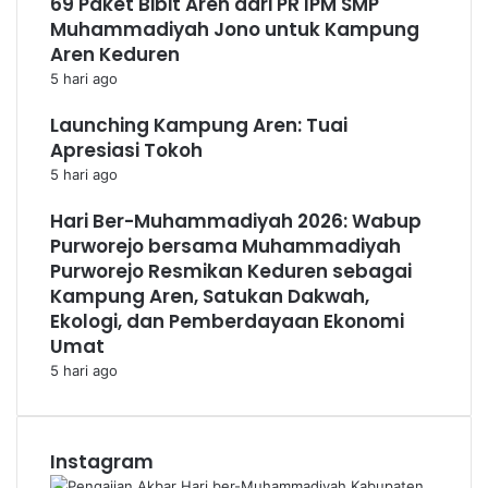
69 Paket Bibit Aren dari PR IPM SMP
Muhammadiyah Jono untuk Kampung
Aren Keduren
5 hari ago
Launching Kampung Aren: Tuai
Apresiasi Tokoh
5 hari ago
Hari Ber-Muhammadiyah 2026: Wabup
Purworejo bersama Muhammadiyah
Purworejo Resmikan Keduren sebagai
Kampung Aren, Satukan Dakwah,
Ekologi, dan Pemberdayaan Ekonomi
Umat
5 hari ago
Instagram