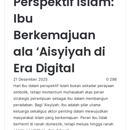
Perspektif Islam:
Ibu
Berkemajuan
ala ‘Aisyiyah di
Era Digital
21 Desember 2025
0
298
Hari Ibu dalam perspektif Islam bukan sekadar perayaan
simbolik, tetapi momentum muhasabah atas peran
strategis perempuan sebagai ibu dalam membangun
peradaban. Bagi ‘Aisyiyah, ibu adalah pilar utama
keluarga sekaligus aktor penting dalam mewujudkan
masyarakat Islam yang berkemajuan. Peran ibu tidak
berhenti di ranah domestik, tetapi meluas hingga ranah