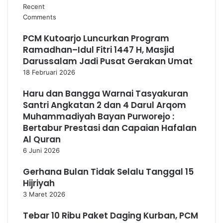
Recent
Comments
PCM Kutoarjo Luncurkan Program
Ramadhan–Idul Fitri 1447 H, Masjid
Darussalam Jadi Pusat Gerakan Umat
18 Februari 2026
Haru dan Bangga Warnai Tasyakuran
Santri Angkatan 2 dan 4 Darul Arqom
Muhammadiyah Bayan Purworejo :
Bertabur Prestasi dan Capaian Hafalan
Al Quran
6 Juni 2026
Gerhana Bulan Tidak Selalu Tanggal 15
Hijriyah
3 Maret 2026
Tebar 10 Ribu Paket Daging Kurban, PCM