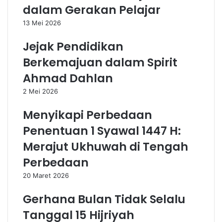
dalam Gerakan Pelajar
13 Mei 2026
Jejak Pendidikan
Berkemajuan dalam Spirit
Ahmad Dahlan
2 Mei 2026
Menyikapi Perbedaan
Penentuan 1 Syawal 1447 H:
Merajut Ukhuwah di Tengah
Perbedaan
20 Maret 2026
Gerhana Bulan Tidak Selalu
Tanggal 15 Hijriyah