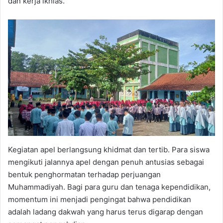
dan kerja ikhlas.
Kegiatan apel berlangsung khidmat dan tertib. Para siswa
mengikuti jalannya apel dengan penuh antusias sebagai
bentuk penghormatan terhadap perjuangan
Muhammadiyah. Bagi para guru dan tenaga kependidikan,
momentum ini menjadi pengingat bahwa pendidikan
adalah ladang dakwah yang harus terus digarap dengan