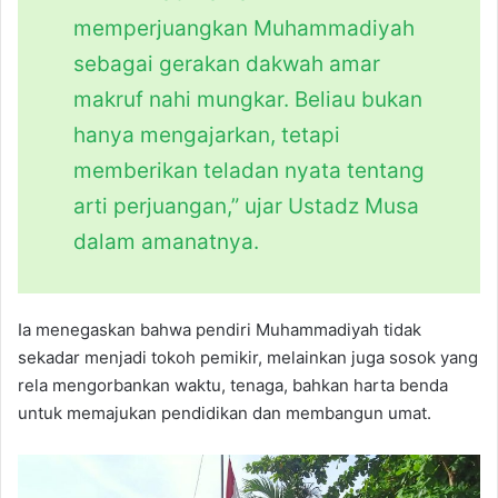
memperjuangkan Muhammadiyah
sebagai gerakan dakwah amar
makruf nahi mungkar. Beliau bukan
hanya mengajarkan, tetapi
memberikan teladan nyata tentang
arti perjuangan,” ujar Ustadz Musa
dalam amanatnya.
Ia menegaskan bahwa pendiri Muhammadiyah tidak
sekadar menjadi tokoh pemikir, melainkan juga sosok yang
rela mengorbankan waktu, tenaga, bahkan harta benda
untuk memajukan pendidikan dan membangun umat.