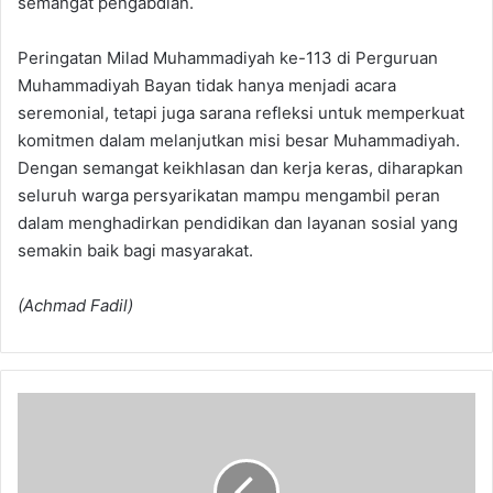
semangat pengabdian.
Peringatan Milad Muhammadiyah ke-113 di Perguruan
Muhammadiyah Bayan tidak hanya menjadi acara
seremonial, tetapi juga sarana refleksi untuk memperkuat
komitmen dalam melanjutkan misi besar Muhammadiyah.
Dengan semangat keikhlasan dan kerja keras, diharapkan
seluruh warga persyarikatan mampu mengambil peran
dalam menghadirkan pendidikan dan layanan sosial yang
semakin baik bagi masyarakat.
(Achmad Fadil)
Dua
Murid
SD
Muhammadiyah