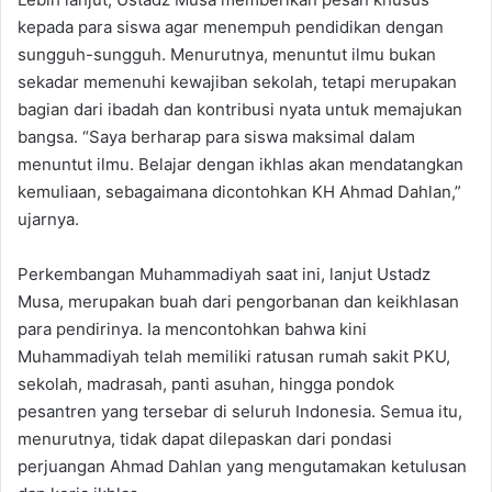
kepada para siswa agar menempuh pendidikan dengan
sungguh-sungguh. Menurutnya, menuntut ilmu bukan
sekadar memenuhi kewajiban sekolah, tetapi merupakan
bagian dari ibadah dan kontribusi nyata untuk memajukan
bangsa. “Saya berharap para siswa maksimal dalam
menuntut ilmu. Belajar dengan ikhlas akan mendatangkan
kemuliaan, sebagaimana dicontohkan KH Ahmad Dahlan,”
ujarnya.
Perkembangan Muhammadiyah saat ini, lanjut Ustadz
Musa, merupakan buah dari pengorbanan dan keikhlasan
para pendirinya. Ia mencontohkan bahwa kini
Muhammadiyah telah memiliki ratusan rumah sakit PKU,
sekolah, madrasah, panti asuhan, hingga pondok
pesantren yang tersebar di seluruh Indonesia. Semua itu,
menurutnya, tidak dapat dilepaskan dari pondasi
perjuangan Ahmad Dahlan yang mengutamakan ketulusan