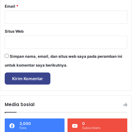
Email
*
Situs Web
Simpan nama, email, dan situs web saya pada peramban ini
untuk komentar saya berikutnya.
Media Sosial
3,000
0
Fans
Subscribers