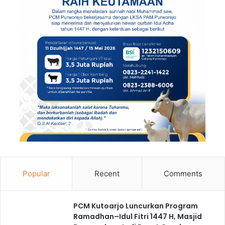
Popular
Recent
Comments
PCM Kutoarjo Luncurkan Program
Ramadhan–Idul Fitri 1447 H, Masjid