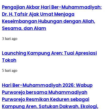
Pengajian Akbar Hari Ber-Muhammadiyah:
Dr. H. Tafsir Ajak Umat Menjaga
Keseimbangan Hubungan dengan Allah,
Sesama, dan Alam
3 hari ago
Launching Kampung Aren: Tuai Apresiasi
Tokoh
5 hari ago
Hari Ber-Muhammadiyah 2026: Wabup
Purworejo bersama Muhammadiyah
Purworejo Resmikan Keduren sebagai
Kampung Aren, Satukan Dakwah, Ekologi,