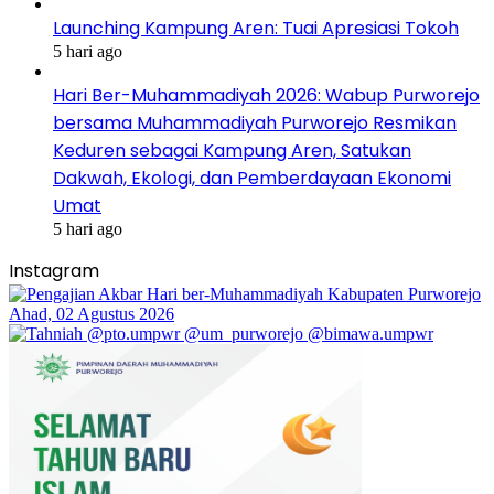
Launching Kampung Aren: Tuai Apresiasi Tokoh
5 hari ago
Hari Ber-Muhammadiyah 2026: Wabup Purworejo
bersama Muhammadiyah Purworejo Resmikan
Keduren sebagai Kampung Aren, Satukan
Dakwah, Ekologi, dan Pemberdayaan Ekonomi
Umat
5 hari ago
Instagram