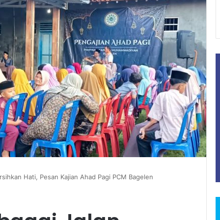
ersihkan Hati, Pesan Kajian Ahad Pagi PCM Bagelen