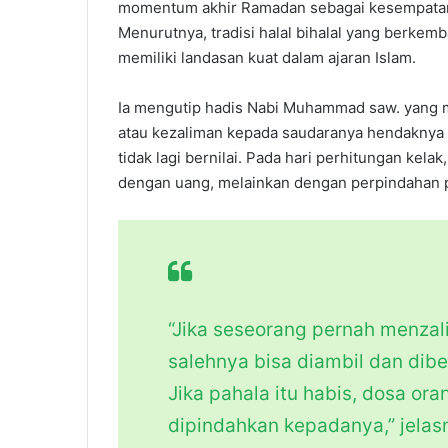
momentum akhir Ramadan sebagai kesempata
Menurutnya, tradisi halal bihalal yang berkemb
memiliki landasan kuat dalam ajaran Islam.
Ia mengutip hadis Nabi Muhammad saw. yang m
atau kezaliman kepada saudaranya hendaknya 
tidak lagi bernilai. Pada hari perhitungan kelak
dengan uang, melainkan dengan perpindahan p
“Jika seseorang pernah menzal
salehnya bisa diambil dan dibe
Jika pahala itu habis, dosa ora
dipindahkan kepadanya,” jelas