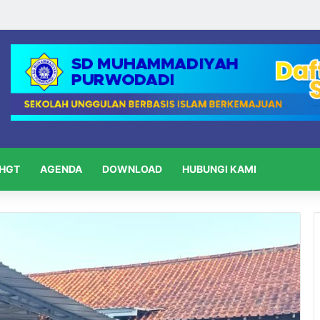
HGT
AGENDA
DOWNLOAD
HUBUNGI KAMI