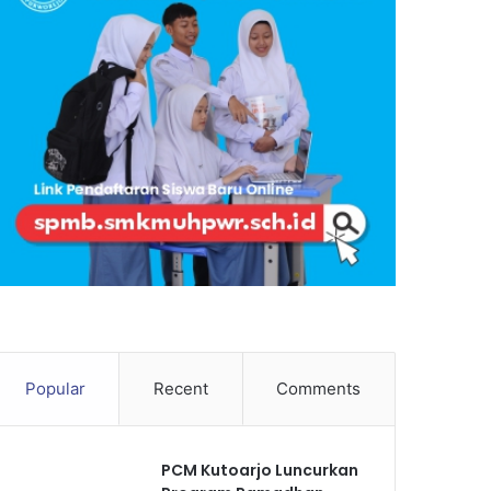
Popular
Recent
Comments
PCM Kutoarjo Luncurkan