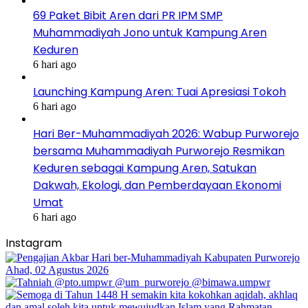
69 Paket Bibit Aren dari PR IPM SMP
Muhammadiyah Jono untuk Kampung Aren
Keduren
6 hari ago
Launching Kampung Aren: Tuai Apresiasi Tokoh
6 hari ago
Hari Ber-Muhammadiyah 2026: Wabup Purworejo
bersama Muhammadiyah Purworejo Resmikan
Keduren sebagai Kampung Aren, Satukan
Dakwah, Ekologi, dan Pemberdayaan Ekonomi
Umat
6 hari ago
Instagram