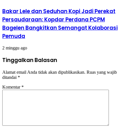
Bakar Lele dan Seduhan Kopi Jadi Perekat
Persaudaraan: Kopdar Perdana PCPM
Bagelen Bangkitkan Semangat Kolaborasi
Pemuda
2 minggu ago
Tinggalkan Balasan
Alamat email Anda tidak akan dipublikasikan.
Ruas yang wajib
ditandai
*
Komentar
*