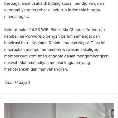
berbagai amal usaha di bidang sosial, pendidikan, dan
ekonomi yang tersebar di seluruh Indonesia hingga
mancanegara.
Sekitar pukul 14.30 WIB, BikersMu Chapter Purworejo
kembali ke Purworejo dengan penuh semangat dan
inspirasi baru. Kegiatan Rihlah Ilmu dan Napak Tilas ini
diharapkan mampu menambah wawasan sekaligus
memperkuat komitmen anggota dalam mengembangkan
dakwah Muhammadiyah melalui kegiatan yang
mencerahkan dan menyenangkan.
(Epin Hidayat)
Perkuat
Peran
AUM