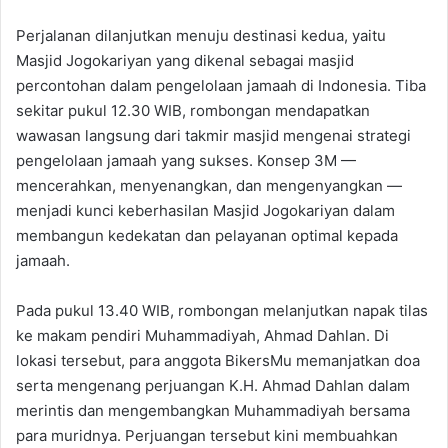
Perjalanan dilanjutkan menuju destinasi kedua, yaitu
Masjid Jogokariyan yang dikenal sebagai masjid
percontohan dalam pengelolaan jamaah di Indonesia. Tiba
sekitar pukul 12.30 WIB, rombongan mendapatkan
wawasan langsung dari takmir masjid mengenai strategi
pengelolaan jamaah yang sukses. Konsep 3M —
mencerahkan, menyenangkan, dan mengenyangkan —
menjadi kunci keberhasilan Masjid Jogokariyan dalam
membangun kedekatan dan pelayanan optimal kepada
jamaah.
Pada pukul 13.40 WIB, rombongan melanjutkan napak tilas
ke makam pendiri Muhammadiyah, Ahmad Dahlan. Di
lokasi tersebut, para anggota BikersMu memanjatkan doa
serta mengenang perjuangan K.H. Ahmad Dahlan dalam
merintis dan mengembangkan Muhammadiyah bersama
para muridnya. Perjuangan tersebut kini membuahkan