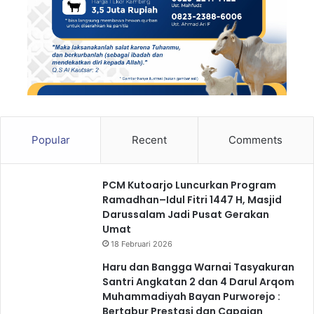
Popular
Recent
Comments
PCM Kutoarjo Luncurkan Program
Ramadhan–Idul Fitri 1447 H, Masjid
Darussalam Jadi Pusat Gerakan
Umat
18 Februari 2026
Haru dan Bangga Warnai Tasyakuran
Santri Angkatan 2 dan 4 Darul Arqom
Muhammadiyah Bayan Purworejo :
Bertabur Prestasi dan Capaian