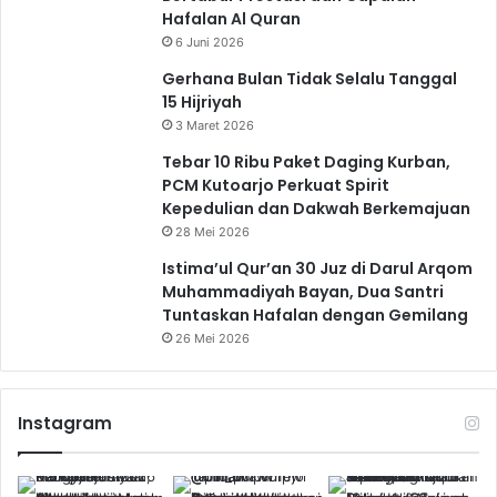
Hafalan Al Quran
6 Juni 2026
Gerhana Bulan Tidak Selalu Tanggal
15 Hijriyah
3 Maret 2026
Tebar 10 Ribu Paket Daging Kurban,
PCM Kutoarjo Perkuat Spirit
Kepedulian dan Dakwah Berkemajuan
28 Mei 2026
Istima’ul Qur’an 30 Juz di Darul Arqom
Muhammadiyah Bayan, Dua Santri
Tuntaskan Hafalan dengan Gemilang
26 Mei 2026
Instagram