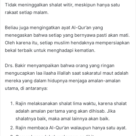
Tidak meninggalkan shalat witir, meskipun hanya satu
rakaat setiap malam.
Beliau juga mengingatkan ayat Al-Qur’an yang
menegaskan bahwa setiap yang bernyawa pasti akan mati.
Oleh karena itu, setiap muslim hendaknya mempersiapkan
bekal terbaik untuk menghadapi kematian.
Drs. Bakir menyampaikan bahwa orang yang ringan
mengucapkan laa ilaaha illallah saat sakaratul maut adalah
mereka yang dalam hidupnya menjaga amalan-amalan
utama, di antaranya:
Rajin melaksanakan shalat lima waktu, karena shalat
adalah amalan pertama yang akan dihisab. Jika
shalatnya baik, maka amal lainnya akan baik.
Rajin membaca Al-Qur’an walaupun hanya satu ayat.