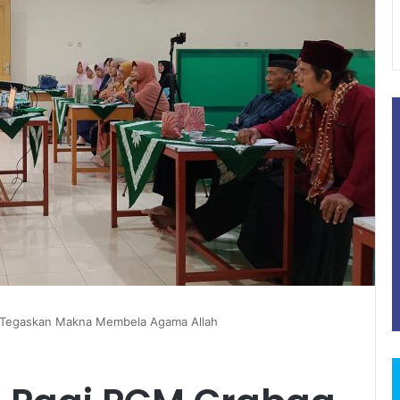
 Tegaskan Makna Membela Agama Allah