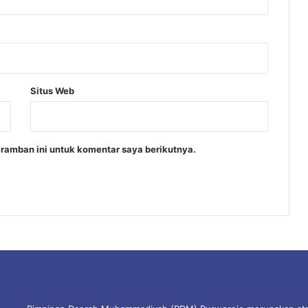
Situs Web
ramban ini untuk komentar saya berikutnya.