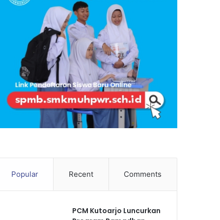
Popular
Recent
Comments
PCM Kutoarjo Luncurkan