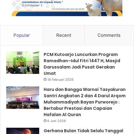
Popular
Recent
Comments
PCM Kutoarjo Luncurkan Program
Ramadhan–Idul Fitri 1447 H, Masjid
Darussalam Jadi Pusat Gerakan
Umat
18 Februari 2026
Haru dan Bangga Warnai Tasyakuran
Santri Angkatan 2 dan 4 Darul Arqom
Muhammadiyah Bayan Purworejo :
Bertabur Prestasi dan Capaian
Hafalan Al Quran
6 Juni 2026
Gerhana Bulan Tidak Selalu Tanggal