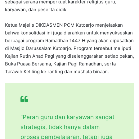
sebagai sarana memperkuat karakter religius guru,
karyawan, dan peserta didik.
Ketua Majelis DIKDASMEN PCM Kutoarjo menjelaskan
bahwa konsolidasi ini juga diarahkan untuk menyukseskan
berbagai program Ramadhan 1447 H yang akan dipusatkan
di Masjid Darussalam Kutoarjo. Program tersebut meliputi
Kajian Rutin Ahad Pagi yang diselenggarakan setiap pekan,
Buka Puasa Bersama, Kajian Pagi Ramadhan, serta
Tarawih Keliling ke ranting dan mushala binaan.
“Peran guru dan karyawan sangat
strategis, tidak hanya dalam
proses pembelajaran, tetapi juga