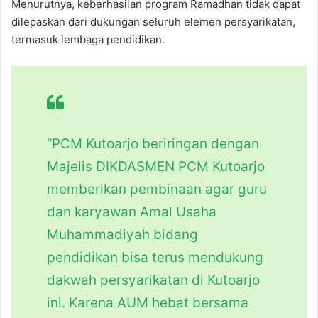
Menurutnya, keberhasilan program Ramadhan tidak dapat
dilepaskan dari dukungan seluruh elemen persyarikatan,
termasuk lembaga pendidikan.
“PCM Kutoarjo beriringan dengan
Majelis DIKDASMEN PCM Kutoarjo
memberikan pembinaan agar guru
dan karyawan Amal Usaha
Muhammadiyah bidang
pendidikan bisa terus mendukung
dakwah persyarikatan di Kutoarjo
ini. Karena AUM hebat bersama