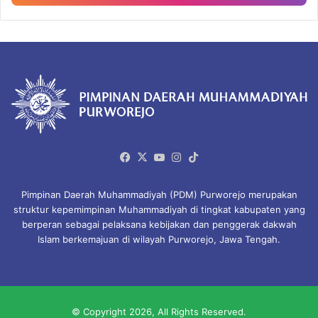
Facebook
X
YouTube
Instagram
TikTok
Pimpinan Daerah Muhammadiyah (PDM) Purworejo merupakan
struktur kepemimpinan Muhammadiyah di tingkat kabupaten yang
berperan sebagai pelaksana kebijakan dan penggerak dakwah
Islam berkemajuan di wilayah Purworejo, Jawa Tengah.
© Copyright 2026, All Rights Reserved.