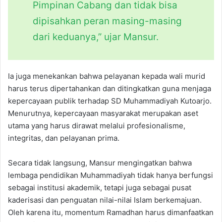
Pimpinan Cabang dan tidak bisa
dipisahkan peran masing-masing
dari keduanya,” ujar Mansur.
Ia juga menekankan bahwa pelayanan kepada wali murid
harus terus dipertahankan dan ditingkatkan guna menjaga
kepercayaan publik terhadap SD Muhammadiyah Kutoarjo.
Menurutnya, kepercayaan masyarakat merupakan aset
utama yang harus dirawat melalui profesionalisme,
integritas, dan pelayanan prima.
Secara tidak langsung, Mansur mengingatkan bahwa
lembaga pendidikan Muhammadiyah tidak hanya berfungsi
sebagai institusi akademik, tetapi juga sebagai pusat
kaderisasi dan penguatan nilai-nilai Islam berkemajuan.
Oleh karena itu, momentum Ramadhan harus dimanfaatkan