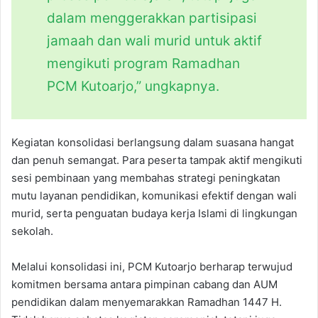
dalam menggerakkan partisipasi
jamaah dan wali murid untuk aktif
mengikuti program Ramadhan
PCM Kutoarjo,” ungkapnya.
Kegiatan konsolidasi berlangsung dalam suasana hangat
dan penuh semangat. Para peserta tampak aktif mengikuti
sesi pembinaan yang membahas strategi peningkatan
mutu layanan pendidikan, komunikasi efektif dengan wali
murid, serta penguatan budaya kerja Islami di lingkungan
sekolah.
Melalui konsolidasi ini, PCM Kutoarjo berharap terwujud
komitmen bersama antara pimpinan cabang dan AUM
pendidikan dalam menyemarakkan Ramadhan 1447 H.