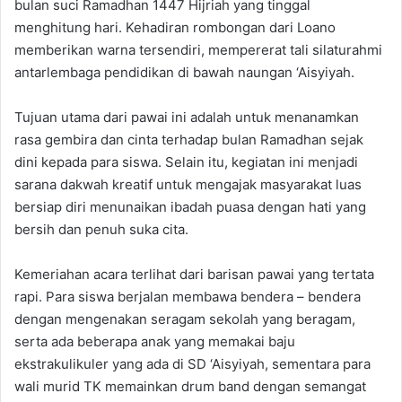
bulan suci Ramadhan 1447 Hijriah yang tinggal
menghitung hari. Kehadiran rombongan dari Loano
memberikan warna tersendiri, mempererat tali silaturahmi
antarlembaga pendidikan di bawah naungan ‘Aisyiyah.
Tujuan utama dari pawai ini adalah untuk menanamkan
rasa gembira dan cinta terhadap bulan Ramadhan sejak
dini kepada para siswa. Selain itu, kegiatan ini menjadi
sarana dakwah kreatif untuk mengajak masyarakat luas
bersiap diri menunaikan ibadah puasa dengan hati yang
bersih dan penuh suka cita.
Kemeriahan acara terlihat dari barisan pawai yang tertata
rapi. Para siswa berjalan membawa bendera – bendera
dengan mengenakan seragam sekolah yang beragam,
serta ada beberapa anak yang memakai baju
ekstrakulikuler yang ada di SD ‘Aisyiyah, sementara para
wali murid TK memainkan drum band dengan semangat