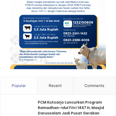
Popular
Recent
Comments
PCM Kutoarjo Luncurkan Program
Ramadhan–Idul Fitri 1447 H, Masjid
Darussalam Jadi Pusat Gerakan