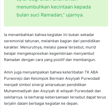
menumbuhkan kecintaan kepada
bulan suci Ramadan,” ujarnya.
Ia menambahkan bahwa kegiatan ini bukan sekadar
seremonial tahunan, melainkan bagian dari pendidikan
karakter. Menurutnya, melalui pawai tersebut, murid
belajar mengekspresikan kegembiraan menyambut
Ramadan dengan cara yang positif dan membangun.
Amin juga menyampaikan bahwa keterlibatan TK ABA
Purworejo dan Kelompok Bermain Aisyiyah Purwodadi
menjadi simbol sinergi antarsatuan pendidikan
Muhammadiyah dan Aisyiyah di wilayah Purwodadi dan
sekitarnya. Ia berharap kebersamaan tersebut dapat terus
terjalin dalam berbagai kegiatan ke depan.