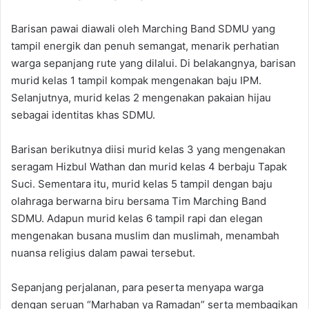
Barisan pawai diawali oleh Marching Band SDMU yang
tampil energik dan penuh semangat, menarik perhatian
warga sepanjang rute yang dilalui. Di belakangnya, barisan
murid kelas 1 tampil kompak mengenakan baju IPM.
Selanjutnya, murid kelas 2 mengenakan pakaian hijau
sebagai identitas khas SDMU.
Barisan berikutnya diisi murid kelas 3 yang mengenakan
seragam Hizbul Wathan dan murid kelas 4 berbaju Tapak
Suci. Sementara itu, murid kelas 5 tampil dengan baju
olahraga berwarna biru bersama Tim Marching Band
SDMU. Adapun murid kelas 6 tampil rapi dan elegan
mengenakan busana muslim dan muslimah, menambah
nuansa religius dalam pawai tersebut.
Sepanjang perjalanan, para peserta menyapa warga
dengan seruan “Marhaban ya Ramadan” serta membagikan