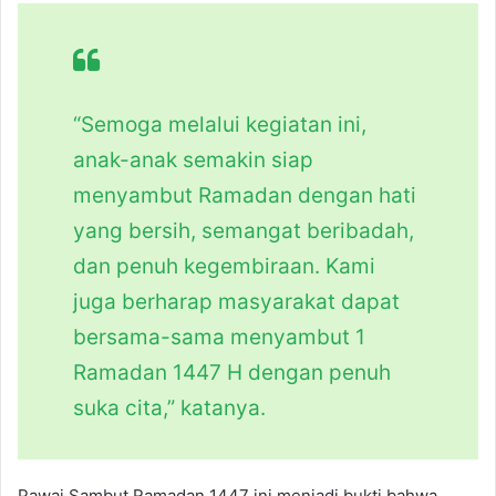
“Semoga melalui kegiatan ini,
anak-anak semakin siap
menyambut Ramadan dengan hati
yang bersih, semangat beribadah,
dan penuh kegembiraan. Kami
juga berharap masyarakat dapat
bersama-sama menyambut 1
Ramadan 1447 H dengan penuh
suka cita,” katanya.
Pawai Sambut Ramadan 1447 ini menjadi bukti bahwa