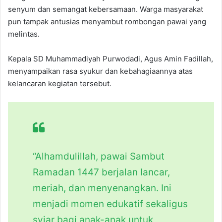
senyum dan semangat kebersamaan. Warga masyarakat
pun tampak antusias menyambut rombongan pawai yang
melintas.
Kepala SD Muhammadiyah Purwodadi, Agus Amin Fadillah,
menyampaikan rasa syukur dan kebahagiaannya atas
kelancaran kegiatan tersebut.
“Alhamdulillah, pawai Sambut
Ramadan 1447 berjalan lancar,
meriah, dan menyenangkan. Ini
menjadi momen edukatif sekaligus
syiar bagi anak-anak untuk