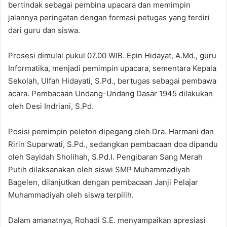
bertindak sebagai pembina upacara dan memimpin
jalannya peringatan dengan formasi petugas yang terdiri
dari guru dan siswa.
Prosesi dimulai pukul 07.00 WIB. Epin Hidayat, A.Md., guru
Informatika, menjadi pemimpin upacara, sementara Kepala
Sekolah, Ulfah Hidayati, S.Pd., bertugas sebagai pembawa
acara. Pembacaan Undang-Undang Dasar 1945 dilakukan
oleh Desi Indriani, S.Pd.
Posisi pemimpin peleton dipegang oleh Dra. Harmani dan
Ririn Suparwati, S.Pd., sedangkan pembacaan doa dipandu
oleh Sayidah Sholihah, S.Pd.I. Pengibaran Sang Merah
Putih dilaksanakan oleh siswi SMP Muhammadiyah
Bagelen, dilanjutkan dengan pembacaan Janji Pelajar
Muhammadiyah oleh siswa terpilih.
Dalam amanatnya, Rohadi S.E. menyampaikan apresiasi