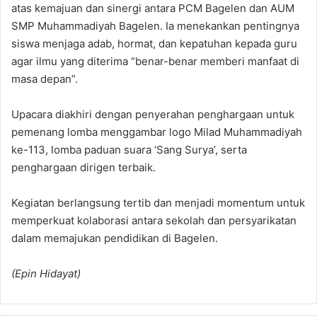
atas kemajuan dan sinergi antara PCM Bagelen dan AUM
SMP Muhammadiyah Bagelen. Ia menekankan pentingnya
siswa menjaga adab, hormat, dan kepatuhan kepada guru
agar ilmu yang diterima “benar-benar memberi manfaat di
masa depan”.
Upacara diakhiri dengan penyerahan penghargaan untuk
pemenang lomba menggambar logo Milad Muhammadiyah
ke-113, lomba paduan suara ‘Sang Surya’, serta
penghargaan dirigen terbaik.
Kegiatan berlangsung tertib dan menjadi momentum untuk
memperkuat kolaborasi antara sekolah dan persyarikatan
dalam memajukan pendidikan di Bagelen.
(Epin Hidayat)