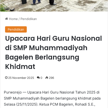
Home
/
Pendidikan
Pendidikan
Upacara Hari Guru Nasional
di SMP Muhammadiyah
Bagelen Berlangsung
Khidmat
25 November 2025
0
296
Purworejo — Upacara Hari Guru Nasional Tahun 2025 di
SMP Muhammadiyah Bagelen berlangsung khidmat pada
Selasa (25/11/2025). Ketua PCM Bagelen, Rohadi S.E.,