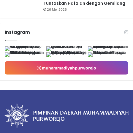
Tuntaskan Hafalan dengan Gemilang
26 Mei 2026
Instagram
muhammadiyahpurworejo