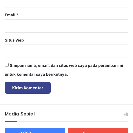
Email
*
Situs Web
Simpan nama, email, dan situs web saya pada peramban ini
untuk komentar saya berikutnya.
Media Sosial
3,000
0