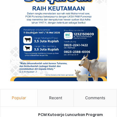
Popular
Recent
Comments
PCM Kutoarjo Luncurkan Program