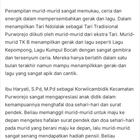
Penampilan murid-murid sangat memukau, ceria dan
energik dalam mempersembahkan gerak dan lagu. Dalam
menampilkan Tari Ndolalak sebagai Tari Tradisional
Purworejo diikuti oleh murid-murid dari ekstra Tari. Murid-
murid TK B menampilkan gerak dan lagu seperti Lagu
Kepompong, Lagu Kumpul Bocah dengan sangat gembira
dan tersenyum ceria. Mereka hanya berlatih dalam satu
bulan terakhir namun mampu menampilkkan gerak-dan
lagu yang sangat apik dan cantik.
Ibu Haryati, S.Pd, M.Pd sebagai Korwilcambidik Kecamatan
Purworejo sangat mengapresiasi anak didik dalam
kemampuannya menghafal doa sehari-hari dan surat
pendek. Beliau memanggil murid-murid untuk maju ke
depan mengetes hafalan surat pendek dan doa sehari-hari
pada murid yang berani maju ke depan, lalu murid-murid
sangat senang mendapatkan hadiah pensil. Beliau