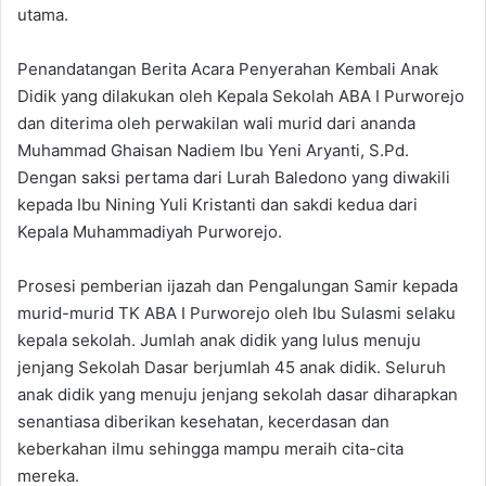
utama.
Penandatangan Berita Acara Penyerahan Kembali Anak
Didik yang dilakukan oleh Kepala Sekolah ABA I Purworejo
dan diterima oleh perwakilan wali murid dari ananda
Muhammad Ghaisan Nadiem Ibu Yeni Aryanti, S.Pd.
Dengan saksi pertama dari Lurah Baledono yang diwakili
kepada Ibu Nining Yuli Kristanti dan sakdi kedua dari
Kepala Muhammadiyah Purworejo.
Prosesi pemberian ijazah dan Pengalungan Samir kepada
murid-murid TK ABA I Purworejo oleh Ibu Sulasmi selaku
kepala sekolah. Jumlah anak didik yang lulus menuju
jenjang Sekolah Dasar berjumlah 45 anak didik. Seluruh
anak didik yang menuju jenjang sekolah dasar diharapkan
senantiasa diberikan kesehatan, kecerdasan dan
keberkahan ilmu sehingga mampu meraih cita-cita
mereka.