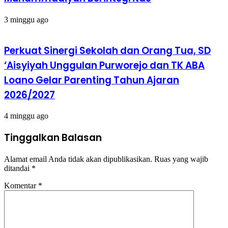
3 minggu ago
Perkuat Sinergi Sekolah dan Orang Tua, SD
‘Aisyiyah Unggulan Purworejo dan TK ABA
Loano Gelar Parenting Tahun Ajaran
2026/2027
4 minggu ago
Tinggalkan Balasan
Alamat email Anda tidak akan dipublikasikan.
Ruas yang wajib
ditandai
*
Komentar
*