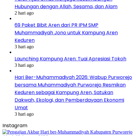
Hubungan dengan Allah, Sesama, dan Alam
2 hari ago
69 Paket Bibit Aren dari PR IPM SMP
Muhammadiyah Jono untuk Kampung Aren
Keduren
3 hari ago
Launching Kampung Aren: Tuai Apresiasi Tokoh
3 hari ago
Hari Ber-Muhammadiyah 2026: Wabup Purworejo
bersama Muhammadiyah Purworejo Resmikan
Keduren sebagai Kampung Aren, Satukan
Dakwah, Ekologi, dan Pemberdayaan Ekonomi
Umat
3 hari ago
Instagram