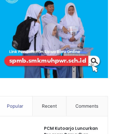
Popular
Recent
Comments
PCM Kutoarjo Luncurkan