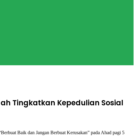
h Tingkatkan Kepedulian Sosial
erbuat Baik dan Jangan Berbuat Kerusakan” pada Ahad pagi 5