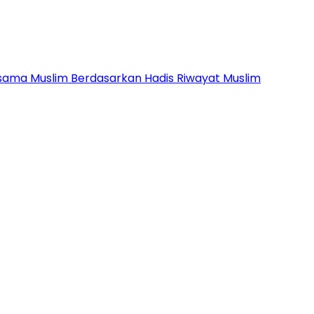
sama Muslim Berdasarkan Hadis Riwayat Muslim