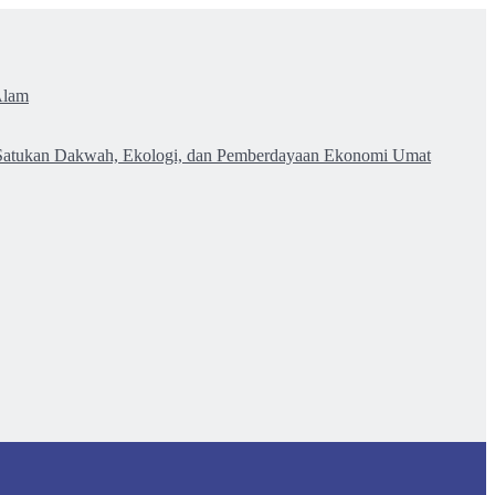
Alam
atukan Dakwah, Ekologi, dan Pemberdayaan Ekonomi Umat