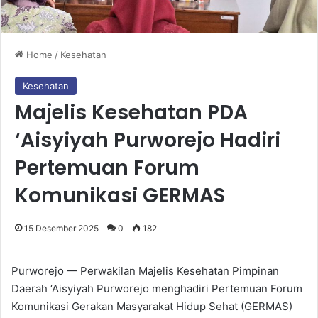
Home
/
Kesehatan
Kesehatan
Majelis Kesehatan PDA
‘Aisyiyah Purworejo Hadiri
Pertemuan Forum
Komunikasi GERMAS
15 Desember 2025
0
182
Purworejo — Perwakilan Majelis Kesehatan Pimpinan
Daerah ‘Aisyiyah Purworejo menghadiri Pertemuan Forum
Komunikasi Gerakan Masyarakat Hidup Sehat (GERMAS)