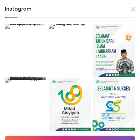
Instagram