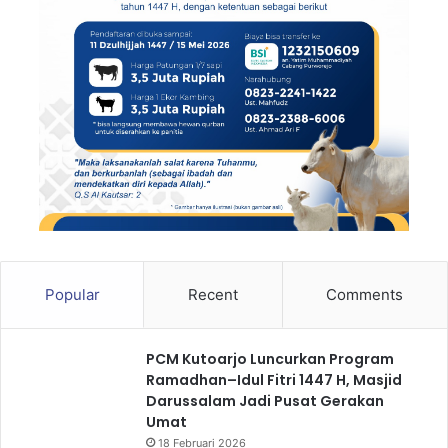
Popular
Recent
Comments
PCM Kutoarjo Luncurkan Program
Ramadhan–Idul Fitri 1447 H, Masjid
Darussalam Jadi Pusat Gerakan
Umat
18 Februari 2026