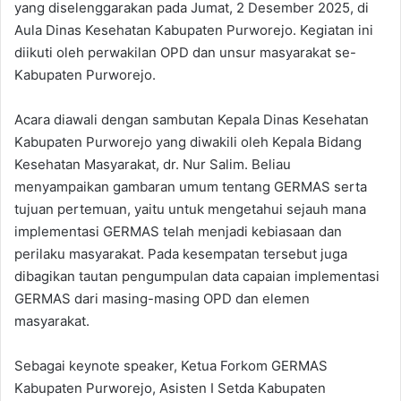
yang diselenggarakan pada Jumat, 2 Desember 2025, di
Aula Dinas Kesehatan Kabupaten Purworejo. Kegiatan ini
diikuti oleh perwakilan OPD dan unsur masyarakat se-
Kabupaten Purworejo.
Acara diawali dengan sambutan Kepala Dinas Kesehatan
Kabupaten Purworejo yang diwakili oleh Kepala Bidang
Kesehatan Masyarakat, dr. Nur Salim. Beliau
menyampaikan gambaran umum tentang GERMAS serta
tujuan pertemuan, yaitu untuk mengetahui sejauh mana
implementasi GERMAS telah menjadi kebiasaan dan
perilaku masyarakat. Pada kesempatan tersebut juga
dibagikan tautan pengumpulan data capaian implementasi
GERMAS dari masing-masing OPD dan elemen
masyarakat.
Sebagai keynote speaker, Ketua Forkom GERMAS
Kabupaten Purworejo, Asisten I Setda Kabupaten